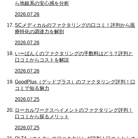
ら地銀系の安心感を分析
2026.07.26
SCメディカルのファクタリングの口コミ！評判から医
療特化の調達力を解剖
2026.07.26
いーばんくのファクタリングの手数料はどう？評判と
口コミからコストを解説
2026.07.26
GoodPlus（グッドプラス）のファクタリング評判！口
コミで知る魅力
2026.07.25
ローカルワークスペイメントのファクタリング評判！
口コミから探るメリット
2026.07.25