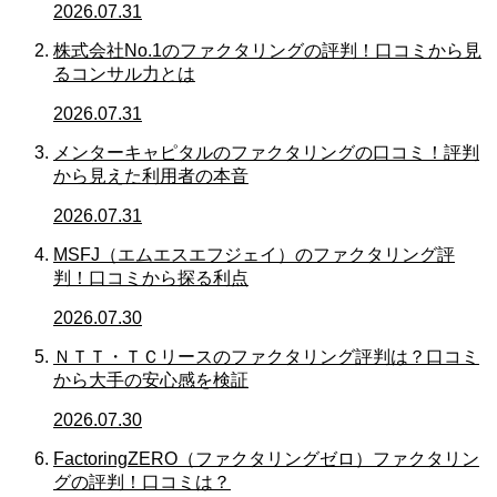
2026.07.31
株式会社No.1のファクタリングの評判！口コミから見
るコンサル力とは
2026.07.31
メンターキャピタルのファクタリングの口コミ！評判
から見えた利用者の本音
2026.07.31
MSFJ（エムエスエフジェイ）のファクタリング評
判！口コミから探る利点
2026.07.30
ＮＴＴ・ＴＣリースのファクタリング評判は？口コミ
から大手の安心感を検証
2026.07.30
FactoringZERO（ファクタリングゼロ）ファクタリン
グの評判！口コミは？