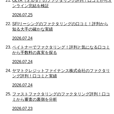
OLTA（オルタ）のファクタリング評判！口コミからオ
ンライン完結を検証
2026.07.25
SFIリーシングのファクタリングの口コミ！評判から
知る大手の確かな実績
2026.07.24
ペイトナーでファクタリング！評判と気になる口コミ
から手数料の真実を探る
2026.07.24
ヤマトクレジットファイナンス株式会社のファクタリ
ング評判！口コミと実績
2026.07.24
ファストファクタリングのファクタリング評判！口コ
ミから審査の裏側を分析
2026.07.23