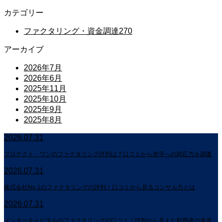
カテゴリー
ファクタリング・資金調達
270
アーカイブ
2026年7月
2026年6月
2025年11月
2025年10月
2025年9月
2025年8月
2026.07.31
プロテクト・ワンのファクタリング評判は？口コミから赤字への対応力を調査
2026.07.31
株式会社No.1のファクタリングの評判！口コミから見るコンサル力とは
2026.07.31
メンターキャピタルのファクタリングの口コミ！評判から見えた利用者の本音