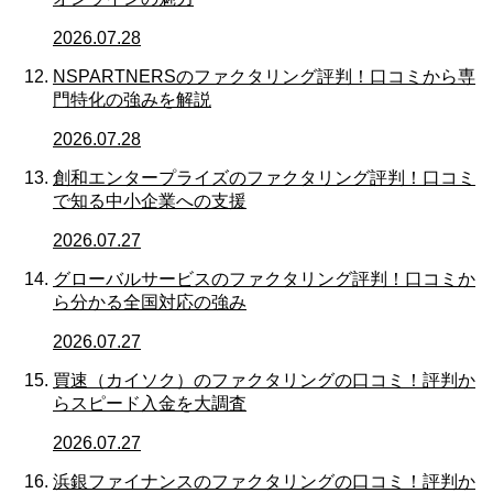
2026.07.28
NSPARTNERSのファクタリング評判！口コミから専
門特化の強みを解説
2026.07.28
創和エンタープライズのファクタリング評判！口コミ
で知る中小企業への支援
2026.07.27
グローバルサービスのファクタリング評判！口コミか
ら分かる全国対応の強み
2026.07.27
買速（カイソク）のファクタリングの口コミ！評判か
らスピード入金を大調査
2026.07.27
浜銀ファイナンスのファクタリングの口コミ！評判か