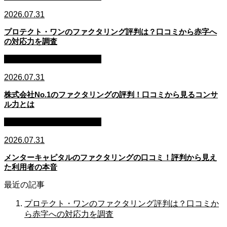
2026.07.31
プロテクト・ワンのファクタリング評判は？口コミから赤字へ
の対応力を調査
ファクタリング・資金調達
2026.07.31
株式会社No.1のファクタリングの評判！口コミから見るコンサ
ル力とは
ファクタリング・資金調達
2026.07.31
メンターキャピタルのファクタリングの口コミ！評判から見え
た利用者の本音
最近の記事
プロテクト・ワンのファクタリング評判は？口コミか
ら赤字への対応力を調査