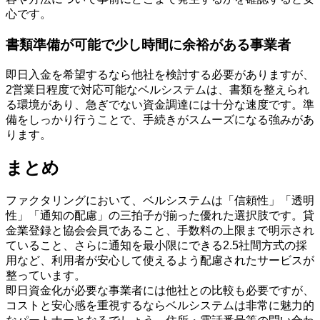
心です。
書類準備が可能で少し時間に余裕がある事業者
即日入金を希望するなら他社を検討する必要がありますが、
2営業日程度で対応可能なベルシステムは、書類を整えられ
る環境があり、急ぎでない資金調達には十分な速度です。準
備をしっかり行うことで、手続きがスムーズになる強みがあ
ります。
まとめ
ファクタリングにおいて、ベルシステムは「信頼性」「透明
性」「通知の配慮」の三拍子が揃った優れた選択肢です。貸
金業登録と協会会員であること、手数料の上限まで明示され
ていること、さらに通知を最小限にできる2.5社間方式の採
用など、利用者が安心して使えるよう配慮されたサービスが
整っています。
即日資金化が必要な事業者には他社との比較も必要ですが、
コストと安心感を重視するならベルシステムは非常に魅力的