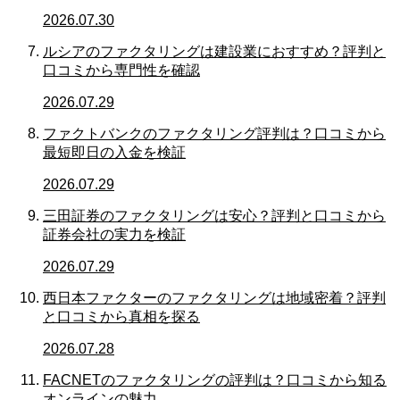
2026.07.30
ルシアのファクタリングは建設業におすすめ？評判と
口コミから専門性を確認
2026.07.29
ファクトバンクのファクタリング評判は？口コミから
最短即日の入金を検証
2026.07.29
三田証券のファクタリングは安心？評判と口コミから
証券会社の実力を検証
2026.07.29
西日本ファクターのファクタリングは地域密着？評判
と口コミから真相を探る
2026.07.28
FACNETのファクタリングの評判は？口コミから知る
オンラインの魅力