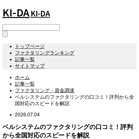
KI-DA
KI-DA
トップページ
ファクタリングランキング
記事一覧
サイトマップ
ホーム
記事一覧
ファクタリング・資金調達
ベルシステムのファクタリングの口コミ！評判から全
国対応のスピードを解説
2026.07.04
ベルシステムのファクタリングの口コミ！評判
から全国対応のスピードを解説