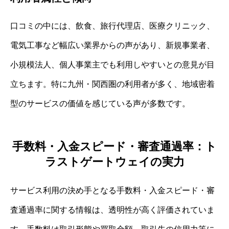
口コミの中には、飲食、旅行代理店、医療クリニック、
電気工事など幅広い業界からの声があり、新規事業者、
小規模法人、個人事業主でも利用しやすいとの意見が目
立ちます。特に九州・関西圏の利用者が多く、地域密着
型のサービスの価値を感じている声が多数です。
手数料・入金スピード・審査通過率：ト
ラストゲートウェイの実力
サービス利用の決め手となる手数料・入金スピード・審
査通過率に関する情報は、透明性が高く評価されていま