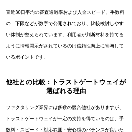
直近30日平均の審査通過率および入金スピード、手数料
の上下限などが数字で公開されており、比較検討しやす
い体制が整えられています。利用者が判断材料を持てる
ように情報開示がされているのは信頼性向上に寄与して
いるポイントです。
他社との比較：トラストゲートウェイが
選ばれる理由
ファクタリング業界には多数の競合他社がありますが、
トラストゲートウェイが一定の支持を得ているのは、手
数料・スピード・対応範囲・安心感のバランスが良いた