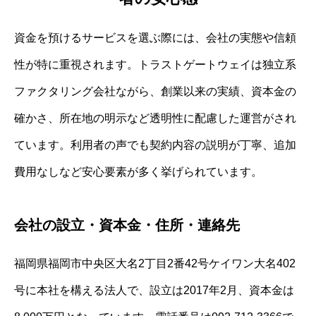
資金を預けるサービスを選ぶ際には、会社の実態や信頼
性が特に重視されます。トラストゲートウェイは独立系
ファクタリング会社ながら、創業以来の実績、資本金の
確かさ、所在地の明示など透明性に配慮した運営がされ
ています。利用者の声でも契約内容の説明が丁寧、追加
費用なしなど安心要素が多く挙げられています。
会社の設立・資本金・住所・連絡先
福岡県福岡市中央区大名2丁目2番42号ケイワン大名402
号に本社を構える法人で、設立は2017年2月、資本金は