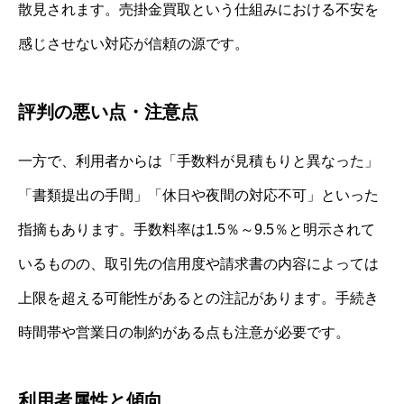
散見されます。売掛金買取という仕組みにおける不安を
感じさせない対応が信頼の源です。
評判の悪い点・注意点
一方で、利用者からは「手数料が見積もりと異なった」
「書類提出の手間」「休日や夜間の対応不可」といった
指摘もあります。手数料率は1.5％～9.5％と明示されて
いるものの、取引先の信用度や請求書の内容によっては
上限を超える可能性があるとの注記があります。手続き
時間帯や営業日の制約がある点も注意が必要です。
利用者属性と傾向