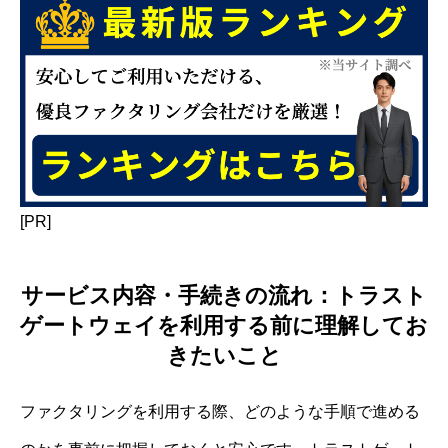
[PR]
サービス内容・手続きの流れ：トラスト
ゲートウェイを利用する前に理解してお
きたいこと
ファクタリングを利用する際、どのような手順で進める