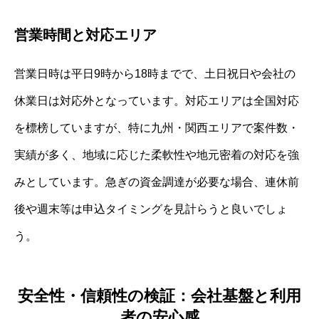
営業時間と対応エリア
営業日時は平日9時から18時までで、土日祝日や会社の
休業日は対応外となっています。対応エリアは全国対応
を標榜していますが、特に九州・関西エリアで案件数・
実績が多く、地域に応じた柔軟性や地元密着の対応を強
みとしています。急ぎの資金調達が必要な場合、連休前
後や週末等は申込タイミングを見計らうと良いでしょ
う。
安全性・信頼性の検証：会社基盤と利用
者の安心感