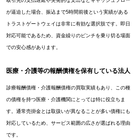
取引先の支払遅延や突発的な支出などキャッシュフロー
が逼迫した場合、振込まで5時間前後という実績がある
トラストゲートウェイは非常に有効な選択肢です。即日
対応可能であるため、資金繰りのピンチを乗り切る場面
での安心感があります。
医療・介護等の報酬債権を保有している法人
診療報酬債権・介護報酬債権の買取実績もあり、この種
の債権を持つ医療・介護機関にとっては特に役立ちま
す。通常売掛金とは取扱いが異なることが多い債権にも
対応しているため、サービス範囲の広さが選ばれる理由
です。