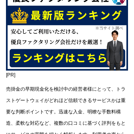
[PR]
売掛金の早期現金化を検討中の経営者様にとって、トラ
ストゲートウェイがどれほど信頼できるサービスかは重
要な判断ポイントです。迅速な入金、明瞭な手数料構
造、柔軟な対応など、複数の口コミに基づく評判をもと