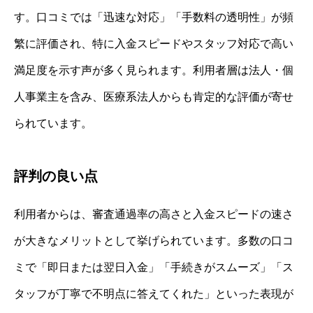
す。口コミでは「迅速な対応」「手数料の透明性」が頻
繁に評価され、特に入金スピードやスタッフ対応で高い
満足度を示す声が多く見られます。利用者層は法人・個
人事業主を含み、医療系法人からも肯定的な評価が寄せ
られています。
評判の良い点
利用者からは、審査通過率の高さと入金スピードの速さ
が大きなメリットとして挙げられています。多数の口コ
ミで「即日または翌日入金」「手続きがスムーズ」「ス
タッフが丁寧で不明点に答えてくれた」といった表現が