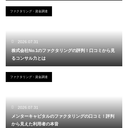
ファクタリング・資金調達
2026.07.31
株式会社No.1のファクタリングの評判！口コミから見
るコンサル力とは
ファクタリング・資金調達
2026.07.31
メンターキャピタルのファクタリングの口コミ！評判
から見えた利用者の本音