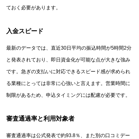
ておく必要があります。
入金スピード
最新のデータでは、直近30日平均の振込時間が5時間2分
と発表されており、即日資金化が可能な点が大きな強み
です。急ぎの支払いに対応できるスピード感が求められ
る業種にとっては非常に心強いと言えます。営業時間に
制限があるため、申込タイミングには配慮が必要です。
審査通過率と利用対象者
審査通過率は公式発表で約93.8％、また別の口コミデー