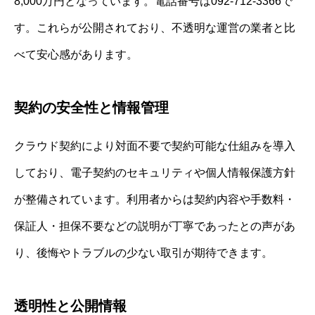
8,000万円となっています。電話番号は092-712-3366で
す。これらが公開されており、不透明な運営の業者と比
べて安心感があります。
契約の安全性と情報管理
クラウド契約により対面不要で契約可能な仕組みを導入
しており、電子契約のセキュリティや個人情報保護方針
が整備されています。利用者からは契約内容や手数料・
保証人・担保不要などの説明が丁寧であったとの声があ
り、後悔やトラブルの少ない取引が期待できます。
透明性と公開情報