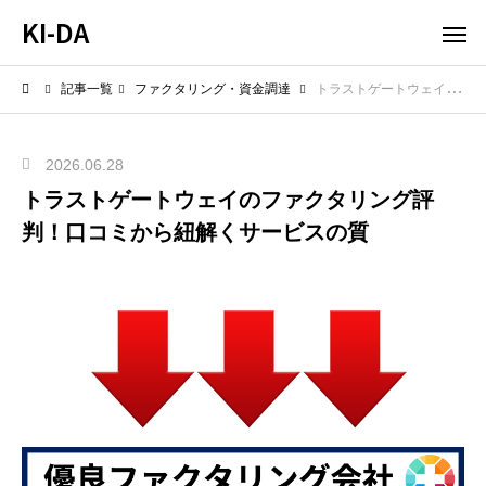
KI-DA
記事一覧
ファクタリング・資金調達
トラストゲートウェイのファクタリング評判！口コミから紐解くサービスの質
2026.06.28
トラストゲートウェイのファクタリング評
判！口コミから紐解くサービスの質