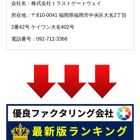
会社名：株式会社トラストゲートウェイ
所在地：〒810-0041 福岡県福岡市中央区大名2丁目
2番42号 ケイワン大名402号
電話番号：092-712-3366