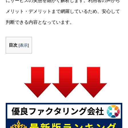
にサービスの実態を細かく解析します。利用者の声から
メリット・デメリットまで網羅しているため、安心して
判断できる内容となっています。
目次
[
表示
]