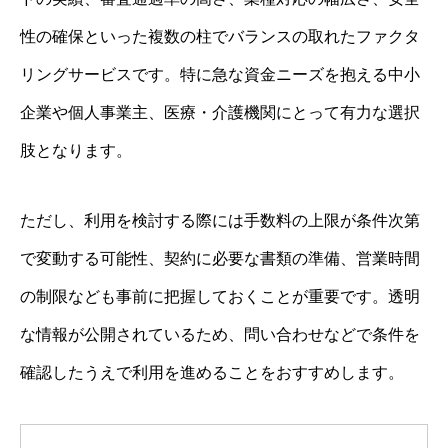
性の確保といった複数の柱でバランスの取れたファクタ
リングサービスです。特に急な資金ニーズを抱える中小
企業や個人事業主、医療・介護機関にとって有力な選択
肢となります。
ただし、利用を検討する際には手数料の上限が条件次第
で変動する可能性、契約に必要な書類の準備、営業時間
の制限なども事前に把握しておくことが重要です。透明
な情報が公開されているため、問い合わせなどで条件を
確認したうえで利用を進めることをおすすめします。