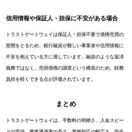
信用情報や保証人・担保に不安がある場合
トラストゲートウェイは保証人・担保不要で債権売買の
形態をとるため、銀行融資が難しい事業者や信用情報に
不安を抱えている方に適しています。融資のような返済
義務ではなく、売掛債権の譲渡という構造のため、財務
負担を軽くできる点が評価されています。
まとめ
トラストゲートウェイは、手数料の明瞭さ、入金スピー
ドの実績、審査通過率の高さ、業種対応の幅広さ、安全