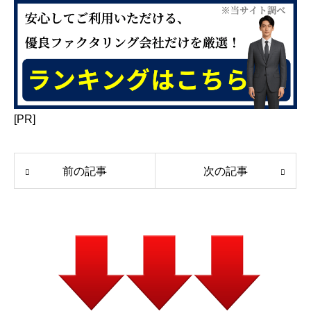
[PR]
前の記事
次の記事