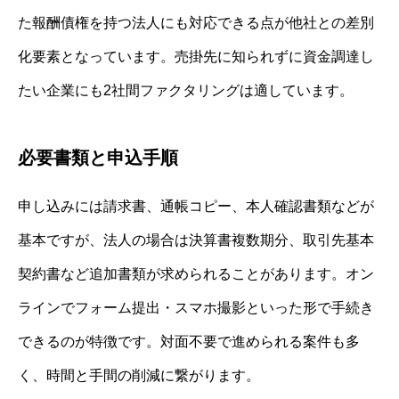
た報酬債権を持つ法人にも対応できる点が他社との差別
化要素となっています。売掛先に知られずに資金調達し
たい企業にも2社間ファクタリングは適しています。
必要書類と申込手順
申し込みには請求書、通帳コピー、本人確認書類などが
基本ですが、法人の場合は決算書複数期分、取引先基本
契約書など追加書類が求められることがあります。オン
ラインでフォーム提出・スマホ撮影といった形で手続き
できるのが特徴です。対面不要で進められる案件も多
く、時間と手間の削減に繋がります。