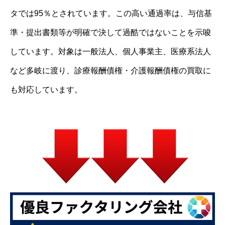
タでは95％とされています。この高い通過率は、与信基
準・提出書類等が明確で決して過酷ではないことを示唆
しています。対象は一般法人、個人事業主、医療系法人
など多岐に渡り、診療報酬債権・介護報酬債権の買取に
も対応しています。