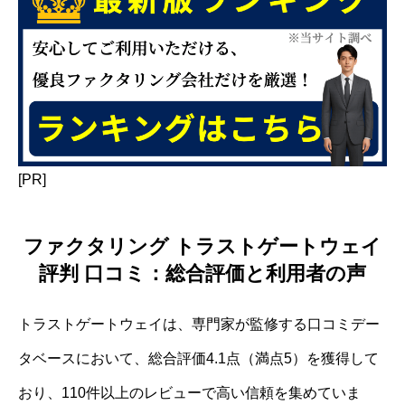
[PR]
ファクタリング トラストゲートウェイ
評判 口コミ：総合評価と利用者の声
トラストゲートウェイは、専門家が監修する口コミデー
タベースにおいて、総合評価4.1点（満点5）を獲得して
おり、110件以上のレビューで高い信頼を集めていま