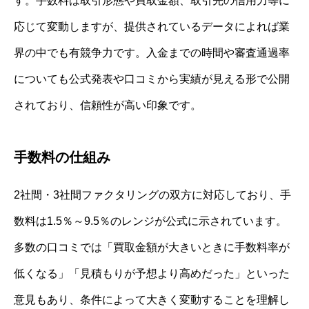
す。手数料は取引形態や買取金額、取引先の信用力等に
応じて変動しますが、提供されているデータによれば業
界の中でも有競争力です。入金までの時間や審査通過率
についても公式発表や口コミから実績が見える形で公開
されており、信頼性が高い印象です。
手数料の仕組み
2社間・3社間ファクタリングの双方に対応しており、手
数料は1.5％～9.5％のレンジが公式に示されています。
多数の口コミでは「買取金額が大きいときに手数料率が
低くなる」「見積もりが予想より高めだった」といった
意見もあり、条件によって大きく変動することを理解し