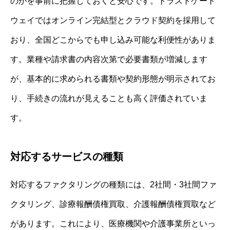
のかを事前に把握しておくと安心です。トラストゲート
ウェイではオンライン完結型とクラウド契約を採用して
おり、全国どこからでも申し込み可能な利便性がありま
す。業種や請求書の内容次第で必要書類が増減します
が、基本的に求められる書類や契約形態が明示されてお
り、手続きの流れが見えることも高く評価されていま
す。
対応するサービスの種類
対応するファクタリングの種類には、2社間・3社間ファ
クタリング、診療報酬債権買取、介護報酬債権買取など
があります。これにより、医療機関や介護事業所といっ