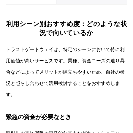
利用シーン別おすすめ度：どのような状
況で向いているか
トラストゲートウェイは、特定のシーンにおいて特に利
用価値が高いサービスです。業種、資金ニーズの迫り具
合などによってメリットが際立ちやすいため、自社の状
況と照らし合わせて活用検討することをおすすめしま
す。
緊急の資金が必要なとき