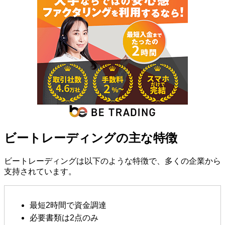
ビートレーディングの主な特徴
ビートレーディングは以下のような特徴で、多くの企業から
支持されています。
最短2時間で資金調達
必要書類は2点のみ