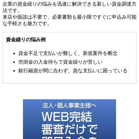
企業の資金繰りの悩みを迅速に解決できる新しい資金調達方
法です。
来店や面談は不要で、必要書類も最小限ですぐに申込み可能
な手軽さも魅力です。
資金繰りの悩み例
資金不足で支払いが難しく、新規案件を断念
売掛金の入金待ちで資金繰りが苦しい
銀行融資が間に合わず、急な支払いに困っている