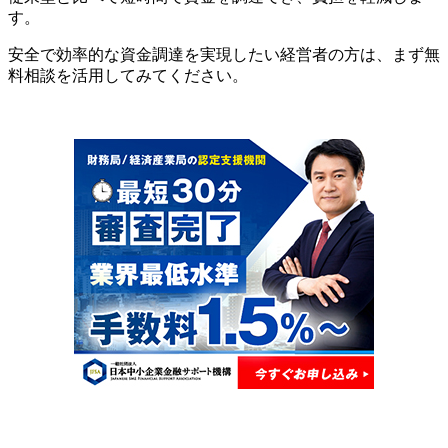
す。
安全で効率的な資金調達を実現したい経営者の方は、まず無
料相談を活用してみてください。