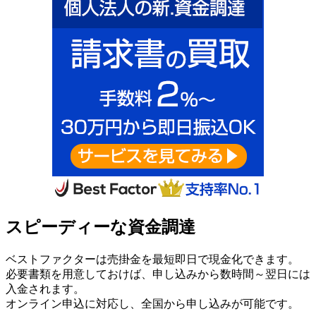
スピーディーな資金調達
ベストファクターは売掛金を最短即日で現金化できます。
必要書類を用意しておけば、申し込みから数時間～翌日には
入金されます。
オンライン申込に対応し、全国から申し込みが可能です。