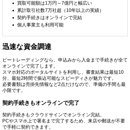
買取可能額は1万円～7億円と幅広い
累計取引社数7万社超（10年以上の実績）
契約手続きはオンラインで完結
個人事業主も利用可能
迅速な資金調達
ビートレーディングなら、申込みから入金まで手続きが全て
オンラインで完了します。
スマホ対応のポータルサイトを利用し、審査結果は最短10
分、最短2時間で振込可能なスピーディさが魅力です。
必要書類は売掛先情報など2点だけなので、準備の手間も最
小限です。
契約手続きもオンラインで完了
契約手続きもクラウドサインでオンライン完結。
PCやスマホ上で署名まで完了するため、来店や郵送が不要
で手軽に契約できます。