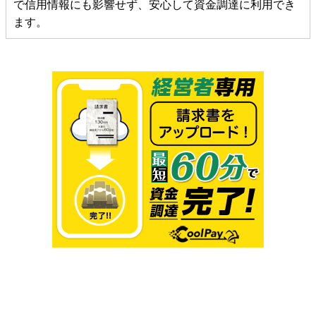
で信用情報にも影響せず、安心して資金調達に利用でき
ます。