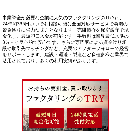
事業資金が必要な企業に人気のファクタリングのTRYは、
24時間365日いつでも相談可能な全国対応サービスで急場の
資金繰りに強力な味方となります。売掛債権を秘密厳守で現
金化し、最短即日入金が可能です。手数料は業界最低水準の
3％～と良心的で安心です。さらに専門家による資金繰り相
談や取引先マッチングなど、充実のアフターフォローで経営
をサポートします。建設・運送・製造など多種多様な業界で
活用されており、多くの利用実績があります。