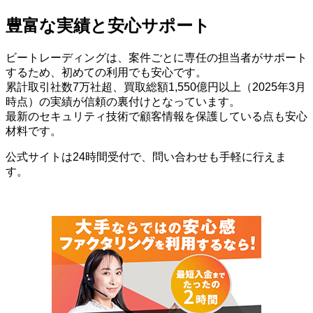
豊富な実績と安心サポート
ビートレーディングは、案件ごとに専任の担当者がサポート
するため、初めての利用でも安心です。
累計取引社数7万社超、買取総額1,550億円以上（2025年3月
時点）の実績が信頼の裏付けとなっています。
最新のセキュリティ技術で顧客情報を保護している点も安心
材料です。
公式サイトは24時間受付で、問い合わせも手軽に行えま
す。