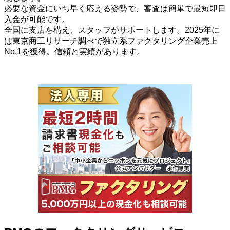
必要な資金にいち早く応える姿勢で、審査は簡単で最短即日
入金が可能です。
全国に支店を構え、スタッフがサポートします。2025年に
は東京商工リサーチ調べで独立系ファクタリング企業売上
No.1を獲得。信頼と実績があります。