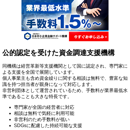
公的認定を受けた資金調達支援機構
同機構は経営革新等支援機関として国に認定され、専門家に
よる支援を全国で展開しています。
個人事業主も含め資金繰りに関する相談は無料で、豊富な知
識を持つ担当者が親身になって対応します。
非営利団体として運営されているため、手数料が業界最低水
準であることも大きな特長です。
専門家が全国の経営者に対応
相談は無料で気軽に利用可能
非営利のため手数料が低い
SDGsに配慮した持続可能な支援