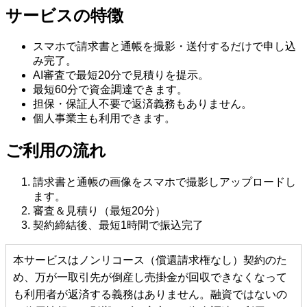
サービスの特徴
スマホで請求書と通帳を撮影・送付するだけで申し込
み完了。
AI審査で最短20分で見積りを提示。
最短60分で資金調達できます。
担保・保証人不要で返済義務もありません。
個人事業主も利用できます。
ご利用の流れ
請求書と通帳の画像をスマホで撮影しアップロードし
ます。
審査＆見積り（最短20分）
契約締結後、最短1時間で振込完了
本サービスはノンリコース（償還請求権なし）契約のた
め、万が一取引先が倒産し売掛金が回収できなくなって
も利用者が返済する義務はありません。融資ではないの