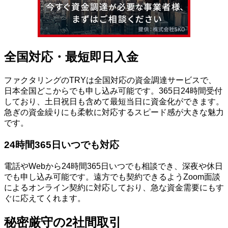
全国対応・最短即日入金
ファクタリングのTRYは全国対応の資金調達サービスで、
日本全国どこからでも申し込み可能です。365日24時間受付
しており、土日祝日も含めて最短当日に資金化ができます。
急ぎの資金繰りにも柔軟に対応するスピード感が大きな魅力
です。
24時間365日いつでも対応
電話やWebから24時間365日いつでも相談でき、深夜や休日
でも申し込み可能です。遠方でも契約できるようZoom面談
によるオンライン契約に対応しており、急な資金需要にもす
ぐに応えてくれます。
秘密厳守の2社間取引