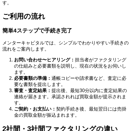
す。
ご利用の流れ
簡単4ステップで手続き完了
メンターキャピタルでは、シンプルでわかりやすい手続きの
流れをご案内します。
お問い合わせ〜ヒアリング：
担当者がファクタリング
の仕組みと必要書類を説明し、現在の状況をお伺いし
ます。
必要書類の準備：
通帳コピーや請求書など、査定に必
要な書類を提出します。
審査・査定結果：
提出後、最短30分以内に査定結果の
連絡が届きます。承認されれば買取金額が提示されま
す。
ご契約・お支払い：
契約手続き後、最短翌日には売掛
金の買取金額が振込まれます。
2社間・3社間ファクタリングの違い