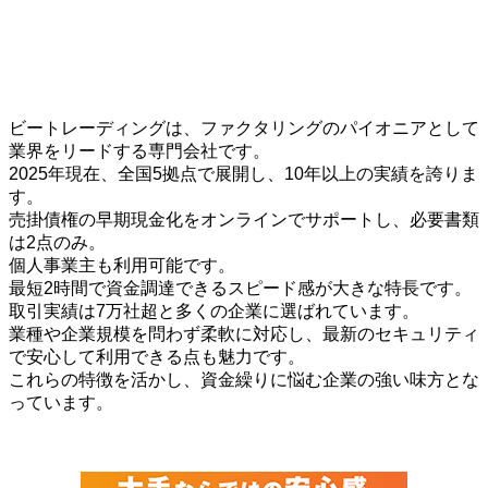
ビートレーディングは、ファクタリングのパイオニアとして
業界をリードする専門会社です。
2025年現在、全国5拠点で展開し、10年以上の実績を誇りま
す。
売掛債権の早期現金化をオンラインでサポートし、必要書類
は2点のみ。
個人事業主も利用可能です。
最短2時間で資金調達できるスピード感が大きな特長です。
取引実績は7万社超と多くの企業に選ばれています。
業種や企業規模を問わず柔軟に対応し、最新のセキュリティ
で安心して利用できる点も魅力です。
これらの特徴を活かし、資金繰りに悩む企業の強い味方とな
っています。