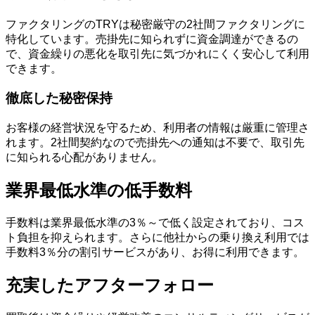
ファクタリングのTRYは秘密厳守の2社間ファクタリングに
特化しています。売掛先に知られずに資金調達ができるの
で、資金繰りの悪化を取引先に気づかれにくく安心して利用
できます。
徹底した秘密保持
お客様の経営状況を守るため、利用者の情報は厳重に管理さ
れます。2社間契約なので売掛先への通知は不要で、取引先
に知られる心配がありません。
業界最低水準の低手数料
手数料は業界最低水準の3％～で低く設定されており、コス
ト負担を抑えられます。さらに他社からの乗り換え利用では
手数料3％分の割引サービスがあり、お得に利用できます。
充実したアフターフォロー