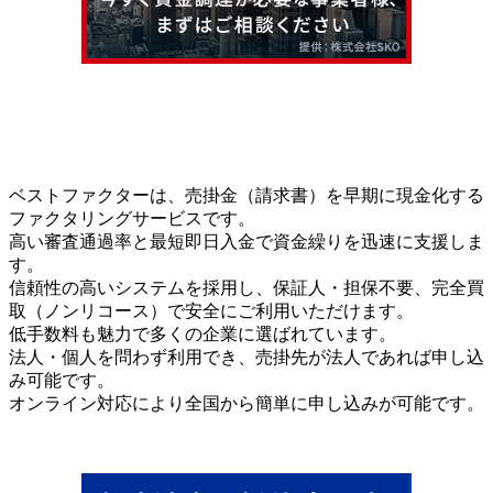
ベストファクターは、売掛金（請求書）を早期に現金化する
ファクタリングサービスです。
高い審査通過率と最短即日入金で資金繰りを迅速に支援しま
す。
信頼性の高いシステムを採用し、保証人・担保不要、完全買
取（ノンリコース）で安全にご利用いただけます。
低手数料も魅力で多くの企業に選ばれています。
法人・個人を問わず利用でき、売掛先が法人であれば申し込
み可能です。
オンライン対応により全国から簡単に申し込みが可能です。