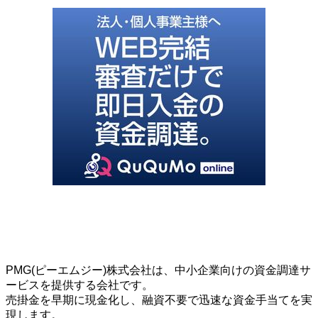
PMG(ピーエムジー)株式会社は、中小企業向けの資金調達サ
ービスを提供する会社です。
売掛金を早期に現金化し、融資不要で迅速な資金手当てを実
現します。