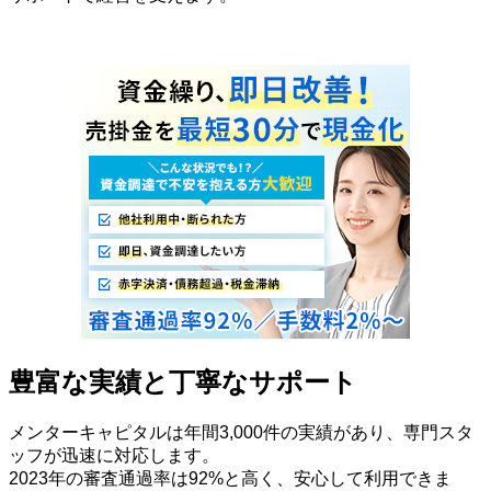
豊富な実績と丁寧なサポート
メンターキャピタルは年間3,000件の実績があり、専門スタ
ッフが迅速に対応します。
2023年の審査通過率は92%と高く、安心して利用できま