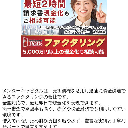
メンターキャピタルは、売掛債権を活用し迅速に資金調達で
きるファクタリングの会社です。
全国対応で、最短即日で現金化を実現できます。
簡単審査で承認率も高く、赤字や税金滞納でも利用しやすい
環境です。
借入ではないため財務負担を増やさず、豊富な実績と丁寧な
サポートで経営を支えます。