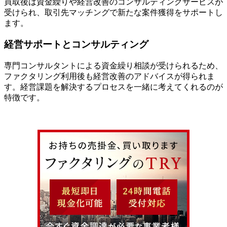
買取後は資金繰りや経営改善のコンサルティングサービスが
受けられ、取引先マッチングで新たな案件獲得をサポートし
ます。
経営サポートとコンサルティング
専門コンサルタントによる資金繰り相談が受けられるため、
ファクタリング利用後も経営改善のアドバイスが得られま
す。経営課題を解決するプロセスを一緒に考えてくれるのが
特徴です。