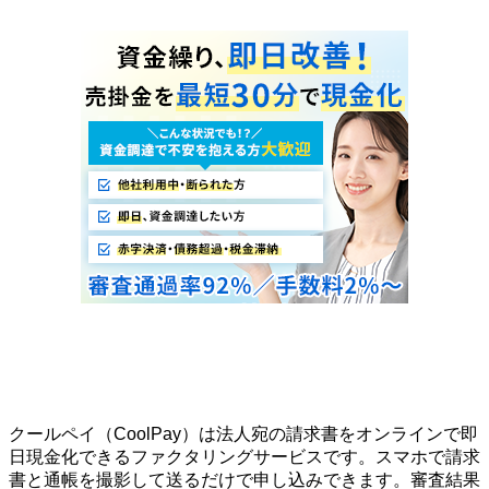
クールペイ（CoolPay）は法人宛の請求書をオンラインで即
日現金化できるファクタリングサービスです。スマホで請求
書と通帳を撮影して送るだけで申し込みできます。審査結果