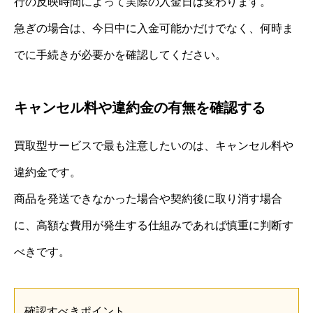
行の反映時間によって実際の入金日は変わります。
急ぎの場合は、今日中に入金可能かだけでなく、何時ま
でに手続きが必要かを確認してください。
キャンセル料や違約金の有無を確認する
買取型サービスで最も注意したいのは、キャンセル料や
違約金です。
商品を発送できなかった場合や契約後に取り消す場合
に、高額な費用が発生する仕組みであれば慎重に判断す
べきです。
確認すべきポイント