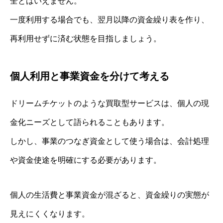
全とはいえません。
一度利用する場合でも、翌月以降の資金繰り表を作り、
再利用せずに済む状態を目指しましょう。
個人利用と事業資金を分けて考える
ドリームチケットのような買取型サービスは、個人の現
金化ニーズとして語られることもあります。
しかし、事業のつなぎ資金として使う場合は、会計処理
や資金使途を明確にする必要があります。
個人の生活費と事業資金が混ざると、資金繰りの実態が
見えにくくなります。