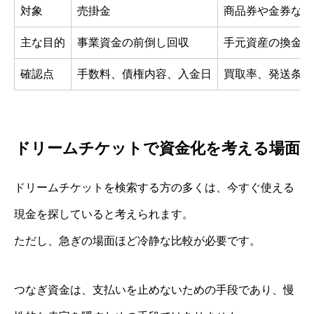
対象
売掛金
商品券や金券など
主な目的
事業資金の前倒し回収
手元資産の換金
確認点
手数料、債権内容、入金日
買取率、発送条件
ドリームチケットで資金化を考える場面
ドリームチケットを検索する方の多くは、今すぐ使える
現金を探していると考えられます。
ただし、急ぎの場面ほど冷静な比較が必要です。
つなぎ資金は、支払いを止めないための手段であり、慢