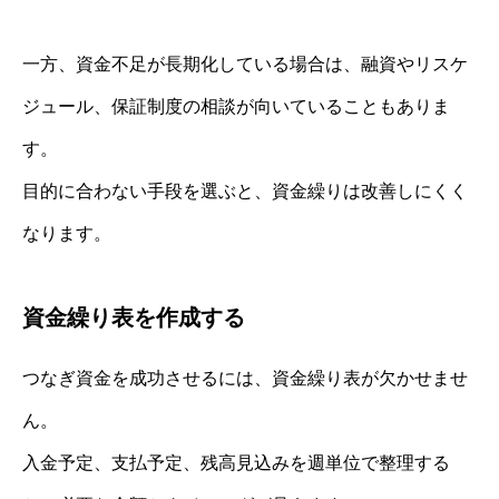
一方、資金不足が長期化している場合は、融資やリスケ
ジュール、保証制度の相談が向いていることもありま
す。
目的に合わない手段を選ぶと、資金繰りは改善しにくく
なります。
資金繰り表を作成する
つなぎ資金を成功させるには、資金繰り表が欠かせませ
ん。
入金予定、支払予定、残高見込みを週単位で整理する