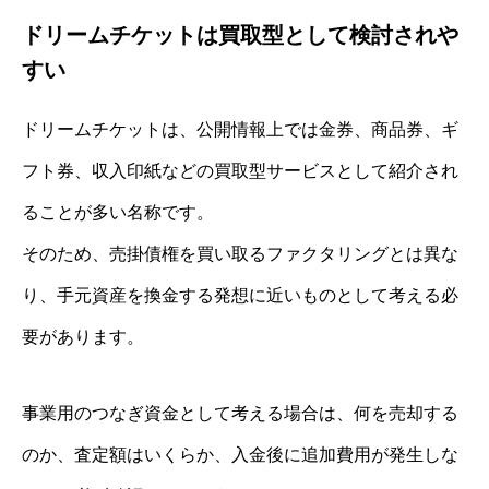
ドリームチケットは買取型として検討されや
すい
ドリームチケットは、公開情報上では金券、商品券、ギ
フト券、収入印紙などの買取型サービスとして紹介され
ることが多い名称です。
そのため、売掛債権を買い取るファクタリングとは異な
り、手元資産を換金する発想に近いものとして考える必
要があります。
事業用のつなぎ資金として考える場合は、何を売却する
のか、査定額はいくらか、入金後に追加費用が発生しな