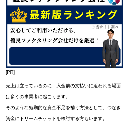
[PR]
売上は立っているのに、入金前の支払いに追われる場面
は多くの事業者に起こります。
そのような短期的な資金不足を補う方法として、つなぎ
資金にドリームチケットを検討する方もいます。