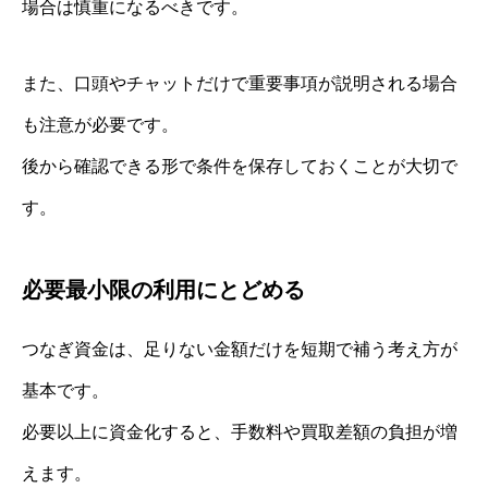
場合は慎重になるべきです。
また、口頭やチャットだけで重要事項が説明される場合
も注意が必要です。
後から確認できる形で条件を保存しておくことが大切で
す。
必要最小限の利用にとどめる
つなぎ資金は、足りない金額だけを短期で補う考え方が
基本です。
必要以上に資金化すると、手数料や買取差額の負担が増
えます。