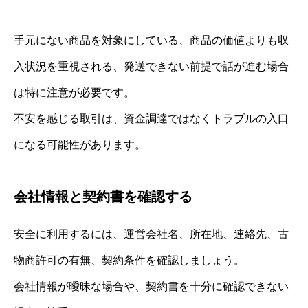
手元にない商品を対象にしている、商品の価値よりも収
入状況を重視される、発送できない前提で話が進む場合
は特に注意が必要です。
不安を感じる取引は、資金調達ではなくトラブルの入口
になる可能性があります。
会社情報と契約書を確認する
安全に利用するには、運営会社名、所在地、連絡先、古
物商許可の有無、契約条件を確認しましょう。
会社情報が曖昧な場合や、契約書を十分に確認できない