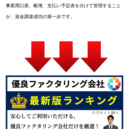
事業用口座、帳簿、支払い予定表を分けて管理すること
が、資金調達成功の第一歩です。