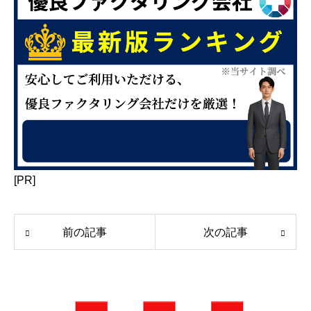
[PR]
前の記事
次の記事