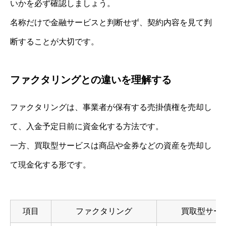
いかを必ず確認しましょう。
名称だけで金融サービスと判断せず、契約内容を見て判
断することが大切です。
ファクタリングとの違いを理解する
ファクタリングは、事業者が保有する売掛債権を売却し
て、入金予定日前に資金化する方法です。
一方、買取型サービスは商品や金券などの資産を売却し
て現金化する形です。
項目
ファクタリング
買取型サー