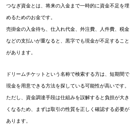
つなぎ資金とは、将来の入金まで一時的に資金不足を埋
めるためのお金です。
売掛金の入金待ち、仕入れ代金、外注費、人件費、税金
などの支払いが重なると、黒字でも現金が不足すること
があります。
ドリームチケットという名称で検索する方は、短期間で
現金を用意できる方法を探している可能性が高いです。
ただし、資金調達手段は仕組みを誤解すると負担が大き
くなるため、まずは取引の性質を正しく確認する必要が
あります。