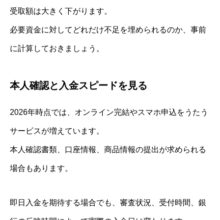
受取額は大きく下がります。
必要資金に対してどれだけ不足を埋められるのか、事前
に計算しておきましょう。
本人確認と入金スピードを見る
2026年時点では、オンライン完結やスマホ申込をうたう
サービスが増えています。
本人確認書類、口座情報、商品情報の提出が求められる
場合もあります。
即日入金を期待する場合でも、審査状況、受付時間、銀