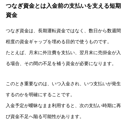
つなぎ資金とは入金前の支払いを支える短期
資金
つなぎ資金は、長期運転資金ではなく、数日から数週間
程度の資金ギャップを埋める目的で使うものです。
たとえば、月末に外注費を支払い、翌月末に売掛金が入
る場合、その間の不足を補う資金が必要になります。
このとき重要なのは、いつ入金され、いつ支払いが発生
するのかを明確にすることです。
入金予定が曖昧なまま利用すると、次の支払い時期に再
び資金不足へ陥る可能性があります。