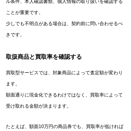
ル条件、本人確認書類、個人情報の取り扱いを確認する
ことが重要です。
少しでも不明点がある場合は、契約前に問い合わせるべ
きです。
取扱商品と買取率を確認する
買取型サービスでは、対象商品によって査定額が変わり
ます。
額面通りに現金化できるわけではなく、買取率によって
受け取れる金額が決まります。
たとえば、額面10万円の商品券でも、買取率が低ければ