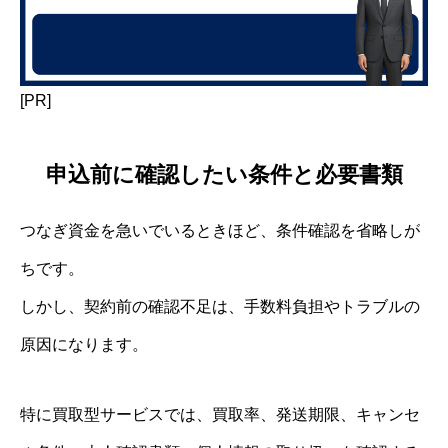
[PR]
申込前に確認したい条件と必要書類
つなぎ資金を急いでいるときほど、条件確認を省略しが
ちです。
しかし、契約前の確認不足は、手数料負担やトラブルの
原因になります。
特に買取型サービスでは、買取率、発送期限、キャンセ