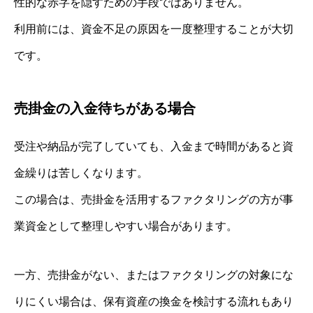
性的な赤字を隠すための手段ではありません。
利用前には、資金不足の原因を一度整理することが大切
です。
売掛金の入金待ちがある場合
受注や納品が完了していても、入金まで時間があると資
金繰りは苦しくなります。
この場合は、売掛金を活用するファクタリングの方が事
業資金として整理しやすい場合があります。
一方、売掛金がない、またはファクタリングの対象にな
りにくい場合は、保有資産の換金を検討する流れもあり