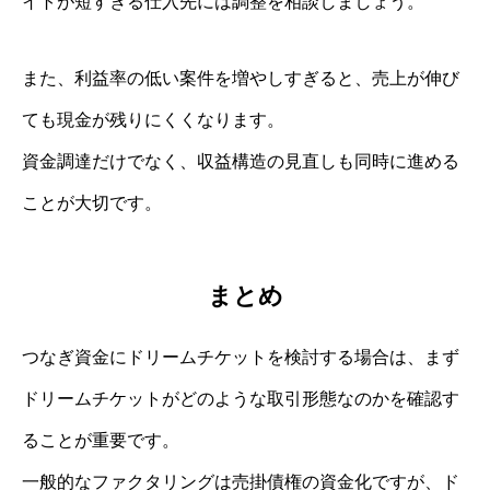
イトが短すぎる仕入先には調整を相談しましょう。
また、利益率の低い案件を増やしすぎると、売上が伸び
ても現金が残りにくくなります。
資金調達だけでなく、収益構造の見直しも同時に進める
ことが大切です。
まとめ
つなぎ資金にドリームチケットを検討する場合は、まず
ドリームチケットがどのような取引形態なのかを確認す
ることが重要です。
一般的なファクタリングは売掛債権の資金化ですが、ド