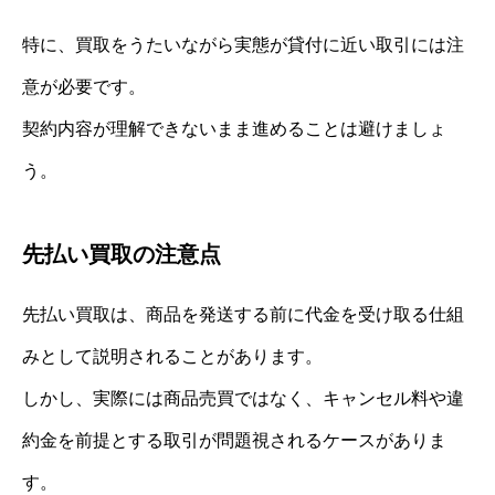
特に、買取をうたいながら実態が貸付に近い取引には注
意が必要です。
契約内容が理解できないまま進めることは避けましょ
う。
先払い買取の注意点
先払い買取は、商品を発送する前に代金を受け取る仕組
みとして説明されることがあります。
しかし、実際には商品売買ではなく、キャンセル料や違
約金を前提とする取引が問題視されるケースがありま
す。