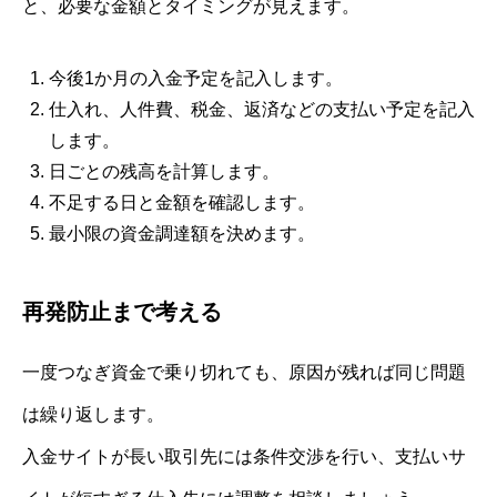
と、必要な金額とタイミングが見えます。
今後1か月の入金予定を記入します。
仕入れ、人件費、税金、返済などの支払い予定を記入
します。
日ごとの残高を計算します。
不足する日と金額を確認します。
最小限の資金調達額を決めます。
再発防止まで考える
一度つなぎ資金で乗り切れても、原因が残れば同じ問題
は繰り返します。
入金サイトが長い取引先には条件交渉を行い、支払いサ