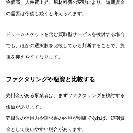
物価高、人件費上昇、原材料費の変動により、短期資金
の需要は今後も続くと考えられます。
ドリームチケットを含む買取型サービスを検討する場合
でも、ほかの選択肢を比較してから判断することで、負
担を抑えやすくなります。
ファクタリングや融資と比較する
売掛金がある事業者は、まずファクタリングを検討する
価値があります。
売掛先の信用力や請求書の内容が明確であれば、短期資
金として使いやすい場合があります。