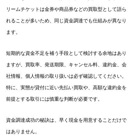
リームチケットは金券や商品券などの買取型として語ら
れることが多いため、同じ資金調達でも仕組みが異なり
ます。
短期的な資金不足を補う手段として検討する余地はあり
ますが、買取率、発送期限、キャンセル料、違約金、会
社情報、個人情報の取り扱いは必ず確認してください。
特に、実態が貸付に近い先払い買取や、高額な違約金を
前提とする取引には慎重な判断が必要です。
資金調達成功の秘訣は、早く現金を用意することだけで
はありません。