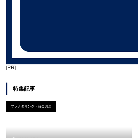
[PR]
特集記事
ファクタリング・資金調達