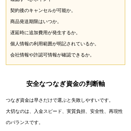
契約後のキャンセルが可能か。
商品発送期限はいつか。
遅延時に追加費用が発生するか。
個人情報の利用範囲が明記されているか。
会社情報や許認可情報が確認できるか。
安全なつなぎ資金の判断軸
つなぎ資金は早さだけで選ぶと失敗しやすいです。
大切なのは、入金スピード、実質負担、安全性、再現性
のバランスです。