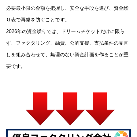
必要最小限の金額を把握し、安全な手段を選び、資金繰
り表で再発を防ぐことです。
2026年の資金繰りでは、ドリームチケットだけに限ら
ず、ファクタリング、融資、公的支援、支払条件の見直
しを組み合わせて、無理のない資金計画を作ることが重
要です。