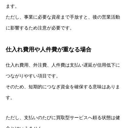
ます。
ただし、事業に必要な資産まで手放すと、後の営業活動
に影響するため注意が必要です。
仕入れ費用や人件費が重なる場合
仕入れ費用、外注費、人件費は支払い遅延が信用低下に
つながりやすい項目です。
そのため、短期的につなぎ資金を確保する意味はありま
す。
ただし、支払いのたびに買取型サービスへ頼る状態は健