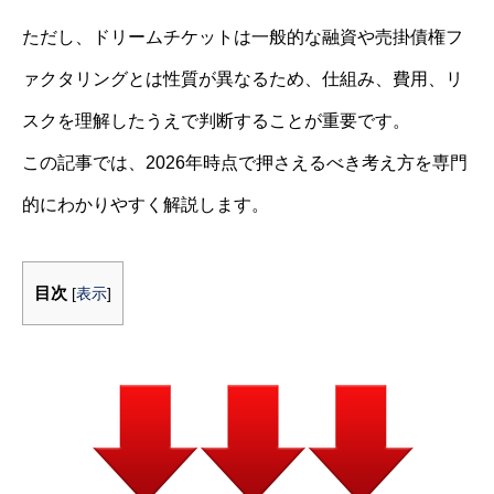
ただし、ドリームチケットは一般的な融資や売掛債権フ
ァクタリングとは性質が異なるため、仕組み、費用、リ
スクを理解したうえで判断することが重要です。
この記事では、2026年時点で押さえるべき考え方を専門
的にわかりやすく解説します。
目次
[
表示
]