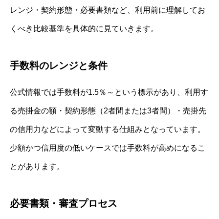
レンジ・契約形態・必要書類など、利用前に理解してお
くべき比較基準を具体的に見ていきます。
手数料のレンジと条件
公式情報では手数料が1.5％～という標示があり、利用す
る売掛金の額・契約形態（2者間または3者間）・売掛先
の信用力などによって変動する仕組みとなっています。
少額かつ信用度の低いケースでは手数料が高めになるこ
とがあります。
必要書類・審査プロセス