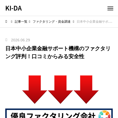
KI-DA
記事一覧
ファクタリング・資金調達
日本中小企業金融サポート機構のファクタリング評判！口コミからみる安全性
2026.06.29
日本中小企業金融サポート機構のファクタリ
ング評判！口コミからみる安全性