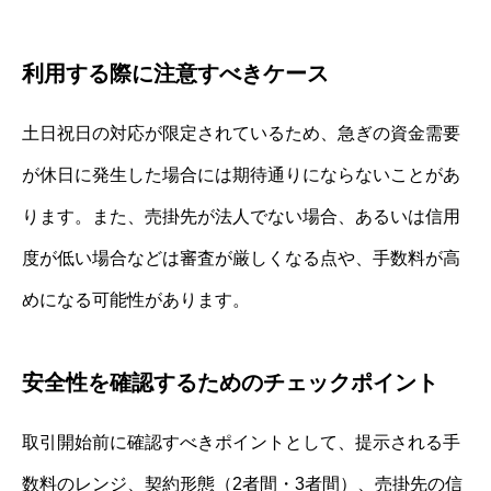
利用する際に注意すべきケース
土日祝日の対応が限定されているため、急ぎの資金需要
が休日に発生した場合には期待通りにならないことがあ
ります。また、売掛先が法人でない場合、あるいは信用
度が低い場合などは審査が厳しくなる点や、手数料が高
めになる可能性があります。
安全性を確認するためのチェックポイント
取引開始前に確認すべきポイントとして、提示される手
数料のレンジ、契約形態（2者間・3者間）、売掛先の信