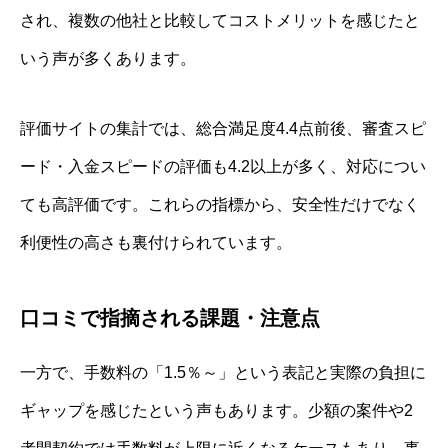
され、複数の他社と比較してコストメリットを感じたと
いう声が多くあります。
評価サイトの集計では、総合満足度4.4点前後、審査スピ
ード・入金スピードの評価も4.2以上が多く、対応につい
ても高評価です。これらの指標から、安全性だけでなく
利便性の高さも裏付けられています。
口コミで指摘される課題・注意点
一方で、手数料の「1.5％～」という表記と実際の負担に
ギャップを感じたという声もあります。少額の案件や2