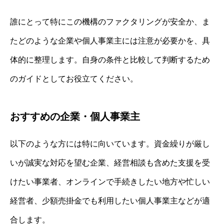
誰にとって特にこの機構のファクタリングが安全か、ま
たどのような企業や個人事業主には注意が必要かを、具
体的に整理します。自身の条件と比較して判断するため
のガイドとしてお役立てください。
おすすめの企業・個人事業主
以下のような方には特に向いています。資金繰りが厳し
いが誠実な対応を望む企業、経営相談も含めた支援を受
けたい事業者、オンラインで手続きしたい地方や忙しい
経営者、少額売掛金でも利用したい個人事業主などが適
合します。