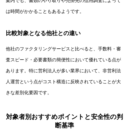
案内でも、書類のやり取りや売掛先の信用調査によって
は時間がかかることもあるようです。
比較対象となる他社との違い
他社のファクタリングサービスと比べると、手数料・審
査スピード・必要書類の簡便性において優れている点が
あります。特に営利法人が多い業界において、非営利法
人運営という点がコスト構造に反映されていることが大
きな差別化要因です。
対象者別おすすめポイントと安全性の判
断基準