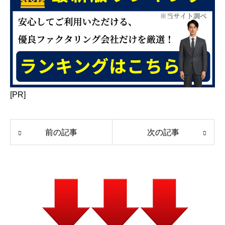
[PR]
前の記事
次の記事