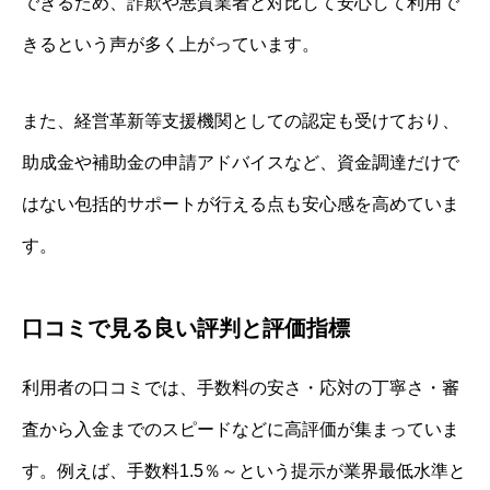
できるため、詐欺や悪質業者と対比して安心して利用で
きるという声が多く上がっています。
また、経営革新等支援機関としての認定も受けており、
助成金や補助金の申請アドバイスなど、資金調達だけで
はない包括的サポートが行える点も安心感を高めていま
す。
口コミで見る良い評判と評価指標
利用者の口コミでは、手数料の安さ・応対の丁寧さ・審
査から入金までのスピードなどに高評価が集まっていま
す。例えば、手数料1.5％～という提示が業界最低水準と