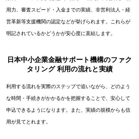
用力、審査スピード・入金までの実績、非営利法人・経
営革新等支援機関の認定などが挙げられます。これらが
明記されているかどうかが安心度に直結します。
日本中小企業金融サポート機構のファク
タリング 利用の流れと実績
利用する流れを実際のステップで追いながら、どのよう
な時間・手続きがかかるかを把握することで、安心して
申込できるようになります。また、実績の規模からも信
用が見てとれます。