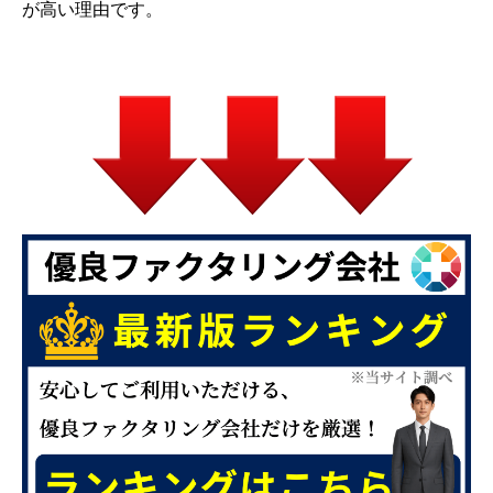
が高い理由です。