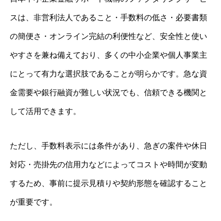
スは、非営利法人であること・手数料の低さ・必要書類
の簡便さ・オンライン完結の利便性など、安全性と使い
やすさを兼ね備えており、多くの中小企業や個人事業主
にとって有力な選択肢であることが明らかです。急な資
金需要や銀行融資が難しい状況でも、信頼できる機関と
して活用できます。
ただし、手数料表示には条件があり、急ぎの案件や休日
対応・売掛先の信用力などによってコストや時間が変動
するため、事前に提示見積りや契約形態を確認すること
が重要です。