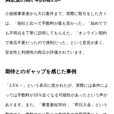
小規模事業者から大口案件まで、実際に取引をした方々
は、「他社と比べて手数料が最も安かった」「始めてで
も不明点を丁寧に説明してもらえた」「オンライン契約
で来店不要だったので便利だった」という意見が多く、
安全性と利便性の両立が評価されています。
期待とのギャップを感じた事例
「1.5％～」という表示に惹かれたが、実際には条件によ
っては手数料が10％近くなる可能性があったという声が
あります。また、「審査最短30分」「即日入金」という