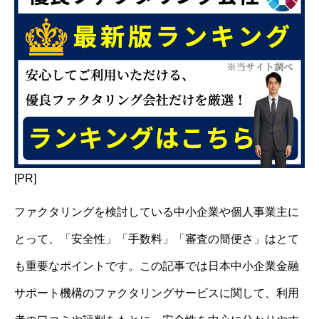
[PR]
ファクタリングを検討している中小企業や個人事業主に
とって、「安全性」「手数料」「審査の簡便さ」はとて
も重要なポイントです。この記事では日本中小企業金融
サポート機構のファクタリングサービスに関して、利用