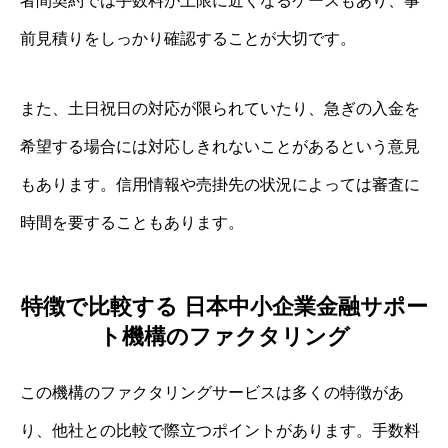
者間契約では手数料が上限に近くなるケースもあり、事
前見積りをしっかり確認することが大切です。
また、土日祝日の対応が限られていたり、急ぎの入金を
希望する場合には対応しきれないことがあるという意見
もあります。信用情報や売掛先の状況によっては審査に
時間を要することもあります。
特徴で比較する 日本中小企業金融サポー
ト機構のファクタリング
この機構のファクタリングサービスは多くの特徴があ
り、他社との比較で際立つポイントがあります。手数料