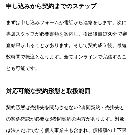
申し込みから契約までのステップ
まずは申し込みフォームか電話から連絡をします。次に
専属スタッフが必要書類を案内し、提出後最短30分で審
査結果が出ることがあります。そして契約成立後、最短
数時間で振込となります。全てオンラインで完結するこ
とも可能です。
対応可能な契約形態と取扱範囲
契約形態は売掛先を関与させない2者間契約・売掛先と
の関係確認が必要な3者間契約の両方があります。対象
は法人だけでなく個人事業主も含まれ、債権額の上下限