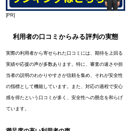
[PR]
利用者の口コミからみる評判の実態
実際の利用者から寄せられた口コミには、期待を上回る
実績や応援の声が多数あります。特に、審査の速さや担
当者の説明のわかりやすさが信頼を集め、それが安全性
の指標として機能しています。また、対応の過程で安心
感を得たという口コミが多く、安全性への懸念を和らげ
ています。
満足度の高い利用者の声