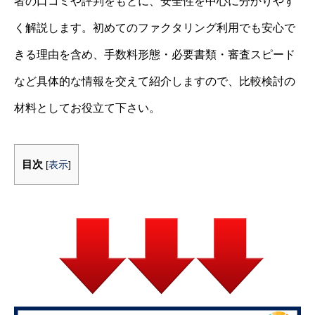
者の口コミや評判をもとに、安全性を中心に分かりやす
く解説します。初めてのファクタリング利用でも安心で
きる理由を含め、手数料形態・必要書類・審査スピード
など具体的な情報を交えて紹介しますので、比較検討の
材料としてお役立て下さい。
目次
[
表示
]