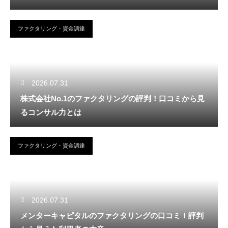
ファクタリング・資金調達
2026.07.31
株式会社No.1のファクタリングの評判！口コミから見
るコンサル力とは
ファクタリング・資金調達
2026.07.31
メンターキャピタルのファクタリングの口コミ！評判