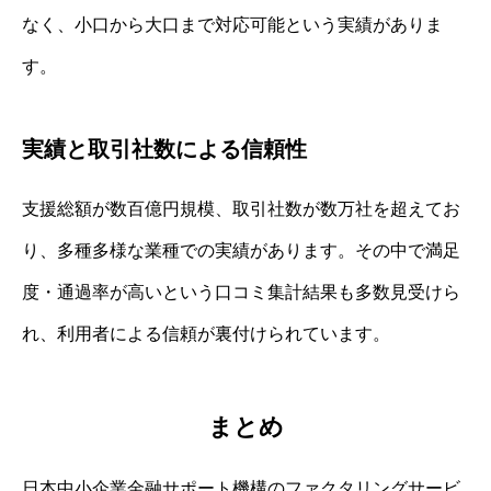
なく、小口から大口まで対応可能という実績がありま
す。
実績と取引社数による信頼性
支援総額が数百億円規模、取引社数が数万社を超えてお
り、多種多様な業種での実績があります。その中で満足
度・通過率が高いという口コミ集計結果も多数見受けら
れ、利用者による信頼が裏付けられています。
まとめ
日本中小企業金融サポート機構のファクタリングサービ