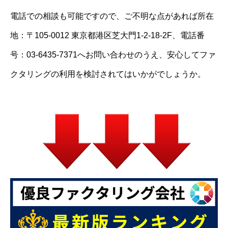
電話での相談も可能ですので、ご不明な点があれば所在
地：〒105-0012 東京都港区芝大門1-2-18-2F、電話番
号：03-6435-7371へお問い合わせのうえ、安心してファ
クタリングの利用を検討されてはいかがでしょうか。