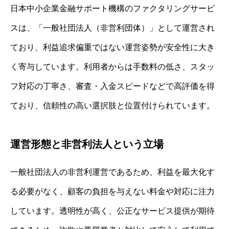
日本中小企業金融サポート機構のファクタリングサービ
スは、「一般社団法人（非営利団体）」として運営され
ており、利益追求偏重ではない運営姿勢が安全性に大き
く寄与しています。利用者からは手数料の低さ、スタッ
フ対応の丁寧さ、審査・入金スピードなどで高評価を得
ており、信頼性の高い選択肢と位置付けられています。
運営形態と非営利法人という立場
一般社団法人の非営利運営であるため、利益を最大化す
る必要がなく、顧客の負担を与えない料金や対応に注力
しています。透明性が高く、公正なサービス提供が期待