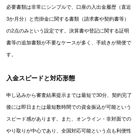
必要書類は非常にシンプルで、口座の入出金履歴（直近
3か月分）と売掛金に関する書類（請求書や契約書等）
の2点のみという設定です。決算書や登記に関する証明
書等の追加書類が不要なケースが多く、手続きが簡便で
す。
入金スピードと対応形態
申し込みから審査結果提示までは最短で30分、契約完了
後には即日または最短数時間での資金振込が可能という
スピード感があります。また、オンライン・非対面での
やり取りが中心であり、全国対応可能という点も利便性