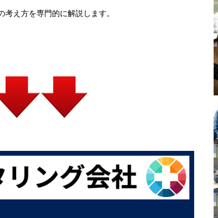
の考え方を専門的に解説します。