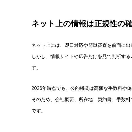
ネット上の情報は正規性の
ネット上には、即日対応や簡単審査を前面に出
しかし、情報サイトや広告だけを見て判断する
す。
2026年時点でも、公的機関は高額な手数料や
そのため、会社概要、所在地、契約書、手数料
です。