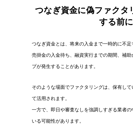
つなぎ資金に偽ファクタ
する前
つなぎ資金とは、将来の入金まで一時的に不足
売掛金の入金待ち、融資実行までの期間、補助
プが発生することがあります。
そのような場面でファクタリングは、保有して
て活用されます。
一方で、即日や審査なしを強調しすぎる業者の
いる可能性があります。