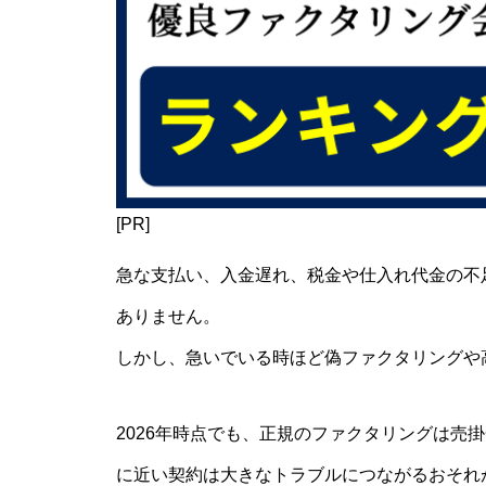
[PR]
急な支払い、入金遅れ、税金や仕入れ代金の不
ありません。
しかし、急いでいる時ほど偽ファクタリングや
2026年時点でも、正規のファクタリングは売
に近い契約は大きなトラブルにつながるおそれ