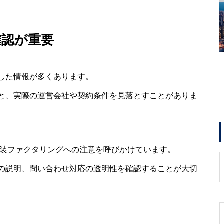
確認が重要
した情報が多くあります。
と、実際の運営会社や契約条件を見落とすことがありま
偽装ファクタリングへの注意を呼びかけています。
の説明、問い合わせ対応の透明性を確認することが大切