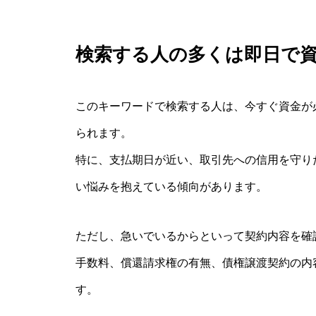
検索する人の多くは即日で
このキーワードで検索する人は、今すぐ資金が
られます。
特に、支払期日が近い、取引先への信用を守り
い悩みを抱えている傾向があります。
ただし、急いでいるからといって契約内容を確
手数料、償還請求権の有無、債権譲渡契約の内
す。