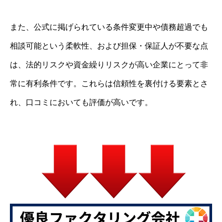
また、公式に掲げられている条件変更中や債務超過でも
相談可能という柔軟性、および担保・保証人が不要な点
は、法的リスクや資金繰りリスクが高い企業にとって非
常に有利条件です。これらは信頼性を裏付ける要素とさ
れ、口コミにおいても評価が高いです。