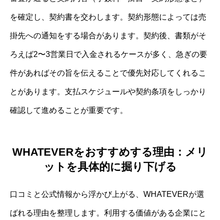
を確定し、契約書を交わします。契約形態によっては売
掛先への通知をする場合があります。契約後、書類がそ
ろえば2〜3営業日で入金されるケースが多く、急ぎの要
件があればその旨を伝えることで優先対応してくれるこ
とがあります。支払スケジュールや契約条項をしっかり
確認して進めることが重要です。
WHATEVERをおすすめする理由：メリ
ットを具体的に掘り下げる
口コミと公式情報から浮かび上がる、WHATEVERが選
ばれる理由を整理します。利用する価値がある企業にと