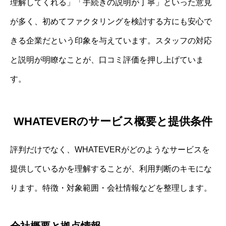
理解してくれる」「手続きの説明が丁寧」といった意見
が多く、初めてファクタリングを検討する方にも安心で
きる企業だという印象を与えています。スタッフの対応
と説明が明瞭なことが、口コミ評価を押し上げていま
す。
WHATEVERのサービス概要と提供条件
評判だけでなく、WHATEVERがどのようなサービスを
提供しているかを理解することが、利用判断のキモにな
ります。特徴・対象範囲・会社情報などを整理します。