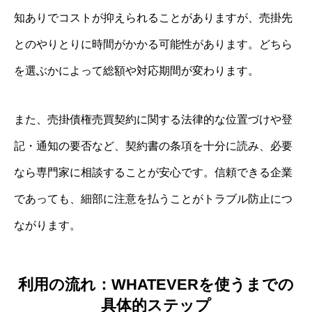
知ありでコストが抑えられることがありますが、売掛先
とのやりとりに時間がかかる可能性があります。どちら
を選ぶかによって総額や対応期間が変わります。
また、売掛債権売買契約に関する法律的な位置づけや登
記・通知の要否など、契約書の条項を十分に読み、必要
なら専門家に相談することが安心です。信頼できる企業
であっても、細部に注意を払うことがトラブル防止につ
ながります。
利用の流れ：WHATEVERを使うまでの
具体的ステップ