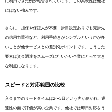
に利用できた例が報告されています。この柔軟性は他社
にはない強みです。
さらに、担保や保証人が不要、掛目設定ありでも売掛先
の信用力重視など、利用手続きがシンプルという声が多
いことが他サービスとの差別化ポイントです。こうした
要素は資金調達をスムーズに行いたい企業にとって大き
な利点になります。
スピードと対応範囲の比較
入金までのリードタイムは2〜3日という声が聴かれ、迅
速性の面で評価が高い企業です。他社では即日対応をう