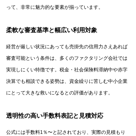
って、非常に魅力的な要素が揃っています。
柔軟な審査基準と幅広い利用対象
経営が厳しい状況にあっても売掛先の信用力さえあれば
審査可能という条件は、多くのファクタリング会社では
実現しにくい特徴です。税金・社会保険料滞納中や赤字
決算でも相談できる姿勢は、資金繰りに苦しむ中小企業
にとって大きな救いになるとの評価があります。
透明性の高い手数料表記と見積対応
公式には手数料1％〜と記されており、実際の見積もり