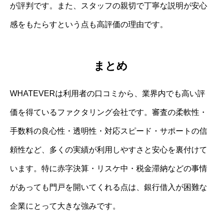
が評判です。また、スタッフの親切で丁寧な説明が安心
感をもたらすという点も高評価の理由です。
まとめ
WHATEVERは利用者の口コミから、業界内でも高い評
価を得ているファクタリング会社です。審査の柔軟性・
手数料の良心性・透明性・対応スピード・サポートの信
頼性など、多くの実績が利用しやすさと安心を裏付けて
います。特に赤字決算・リスケ中・税金滞納などの事情
があっても門戸を開いてくれる点は、銀行借入が困難な
企業にとって大きな強みです。