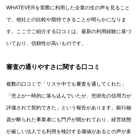
WHATEVERを実際に利用した企業の生の声を見ること
で、他社との比較や期待できることが明らかになりま
す。ここでご紹介する口コミは、最新の利用経験に基づ
いており、信頼性が高いものです。
審査の通りやすさに関する口コミ
複数の口コミで「リスケ中でも審査を通してくれた」
「売上が一時的に落ち込んでいたが、売掛先の信用力が
評価されて契約できた」という報告があります。銀行融
資が断られた事業者にも門戸が開かれており、経営状態
が厳しい法人でも利用を検討する価値があるとの声が多