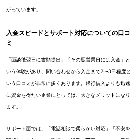
がっています。
入金スピードとサポート対応についての口コ
ミ
「面談後翌日に書類提出」「その翌営業日には入金」と
いう体験があり、問い合わせから入金まで2〜3日程度と
いう口コミが非常に多くあります。銀行借入よりも迅速
に資金を得たい企業にとっては、大きなメリットになり
ます。
サポート面では、「電話相談で柔らかい対応」「不安を