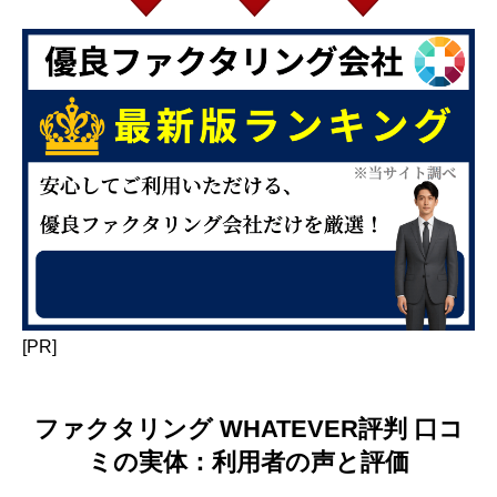
[PR]
ファクタリング WHATEVER評判 口コ
ミの実体：利用者の声と評価