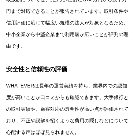
円まで対応できることが報告されています。取引条件や
信用評価に応じて幅広い規模の法人が対象となるため、
中小企業から中堅企業まで利用層が広いことが評判の理
由です。
安全性と信頼性の評価
WHATEVERは長年の運営実績を持ち、業界内での認知
度が高いことが口コミからも確認できます。大手銀行と
の取引実績や、顧客対応の透明性が高い点が評価されて
おり、不正や誤解を招くような費用の隠しなどについて
心配する声はほぼ見られません。