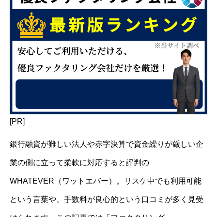
[PR]
銀行融資が難しい法人や赤字決算で資金繰りが厳しい企
業の側に立って柔軟に対応すると評判の
WHATEVER（ワットエバー）。リスケ中でも利用可能
という言葉や、手数料が良心的という口コミが多く見受