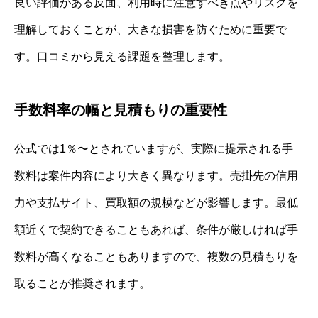
良い評価がある反面、利用時に注意すべき点やリスクを
理解しておくことが、大きな損害を防ぐために重要で
す。口コミから見える課題を整理します。
手数料率の幅と見積もりの重要性
公式では1％〜とされていますが、実際に提示される手
数料は案件内容により大きく異なります。売掛先の信用
力や支払サイト、買取額の規模などが影響します。最低
額近くで契約できることもあれば、条件が厳しければ手
数料が高くなることもありますので、複数の見積もりを
取ることが推奨されます。