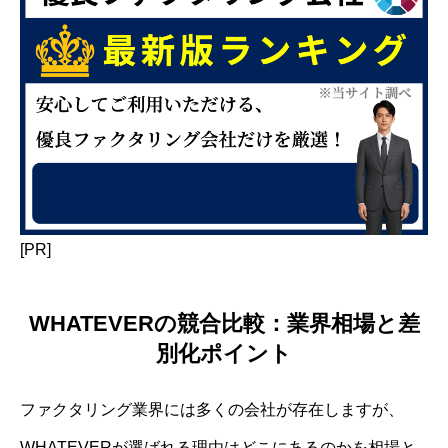
[PR]
WHATEVERの競合比較：業界相場と差
別化ポイント
ファクタリング業界には多くの会社が存在しますが、
WHATEVERが選ばれる理由はどこにあるのかを相場と