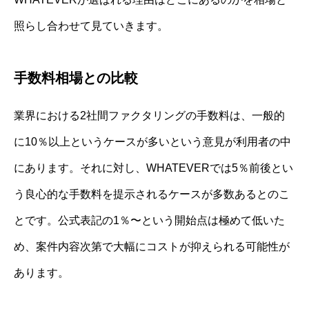
照らし合わせて見ていきます。
手数料相場との比較
業界における2社間ファクタリングの手数料は、一般的
に10％以上というケースが多いという意見が利用者の中
にあります。それに対し、WHATEVERでは5％前後とい
う良心的な手数料を提示されるケースが多数あるとのこ
とです。公式表記の1％〜という開始点は極めて低いた
め、案件内容次第で大幅にコストが抑えられる可能性が
あります。