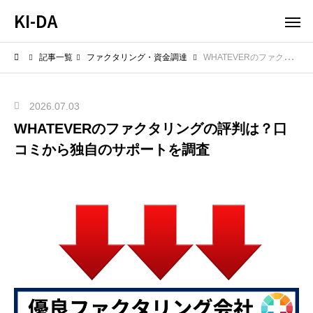
KI-DA
記事一覧
ファクタリング・資金調達
WHATEVERのファクタリングの評判は？口コミから独自のサポートを調査
2026.07.03
WHATEVERのファクタリングの評判は？口
コミから独自のサポートを調査