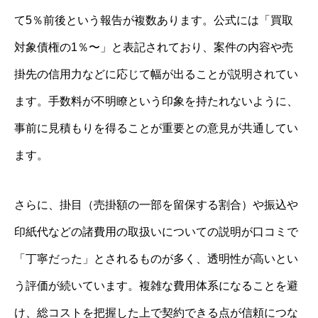
て5％前後という報告が複数あります。公式には「買取
対象債権の1％〜」と表記されており、案件の内容や売
掛先の信用力などに応じて幅が出ることが説明されてい
ます。手数料が不明瞭という印象を持たれないように、
事前に見積もりを得ることが重要との意見が共通してい
ます。
さらに、掛目（売掛額の一部を留保する割合）や振込や
印紙代などの諸費用の取扱いについての説明が口コミで
「丁寧だった」とされるものが多く、透明性が高いとい
う評価が続いています。複雑な費用体系になることを避
け、総コストを把握した上で契約できる点が信頼につな