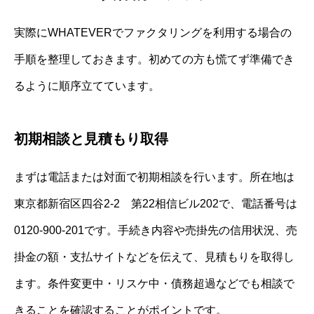
実際にWHATEVERでファクタリングを利用する場合の
手順を整理しておきます。初めての方も慌てず準備でき
るように順序立てています。
初期相談と見積もり取得
まずは電話または対面で初期相談を行います。所在地は
東京都新宿区四谷2-2 第22相信ビル202で、電話番号は
0120-900-201です。手続き内容や売掛先の信用状況、売
掛金の額・支払サイトなどを伝えて、見積もりを取得し
ます。条件変更中・リスケ中・債務超過などでも相談で
きることを確認することがポイントです。