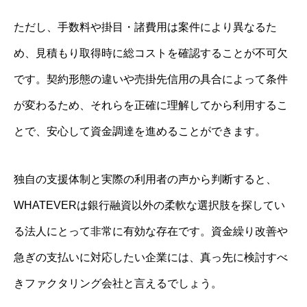
ただし、手数料や掛目・諸費用は案件により異なるた
め、見積もり取得時に総コストを確認することが不可欠
です。契約形態の違いや売掛先信用の具合によって条件
が変わるため、それらを正確に理解してから利用するこ
とで、安心して資金調達を進めることができます。
独自の支援体制と実際の利用者の声から判断すると、
WHATEVERは銀行融資以外の柔軟な選択肢を探してい
る法人にとって非常に有効な存在です。資金繰り改善や
急ぎの支払いに対応したい企業には、真っ先に検討すべ
きファクタリング会社と言えるでしょう。