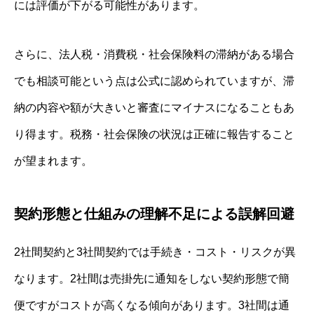
には評価が下がる可能性があります。
さらに、法人税・消費税・社会保険料の滞納がある場合
でも相談可能という点は公式に認められていますが、滞
納の内容や額が大きいと審査にマイナスになることもあ
り得ます。税務・社会保険の状況は正確に報告すること
が望まれます。
契約形態と仕組みの理解不足による誤解回避
2社間契約と3社間契約では手続き・コスト・リスクが異
なります。2社間は売掛先に通知をしない契約形態で簡
便ですがコストが高くなる傾向があります。3社間は通