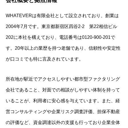
会社概要と拠点情報
WHATEVERは有限会社として設立されており、創業は
2004年7月です。東京都新宿区四谷2-2 第22相信ビル
202に本社を構えており、電話番号は0120-900-201で
す。20年以上の業歴を持つ老舗であり、信頼性や安定性
が口コミでも特に言及されています。
所在地が駅近でアクセスしやすい都市型ファクタリング
会社であること、対面での相談がしやすい体制を持って
いることが、利用者に安心感を与えています。また、経
営コンサルティングや企業リスク調査評価、担保不動産
の評価など、資金調達以外の支援も行っており企業全体