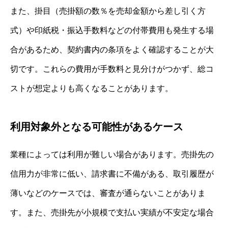
また、掛目（売掛額の数％を売却金額から差し引く方
式）や印紙税・振込手数料などの付帯費用も発生する場
合があるため、契約書内の条項をよく確認することが大
切です。これらの費用が手数料と見分けがつかず、総コ
ストが想定よりも高くなることがあります。
利用対象外となる可能性があるケース
業種によっては利用が難しい場合があります。売掛先の
信用力が非常に低い、請求書に不備がある、取引履歴が
薄いなどのケースでは、審査が通らないことがありま
す。また、売掛先が小規模で支払い実績が不安定な場合