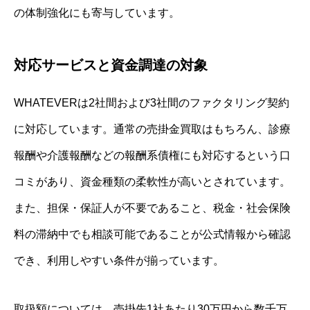
の体制強化にも寄与しています。
対応サービスと資金調達の対象
WHATEVERは2社間および3社間のファクタリング契約
に対応しています。通常の売掛金買取はもちろん、診療
報酬や介護報酬などの報酬系債権にも対応するという口
コミがあり、資金種類の柔軟性が高いとされています。
また、担保・保証人が不要であること、税金・社会保険
料の滞納中でも相談可能であることが公式情報から確認
でき、利用しやすい条件が揃っています。
取扱額については、売掛先1社あたり30万円から数千万