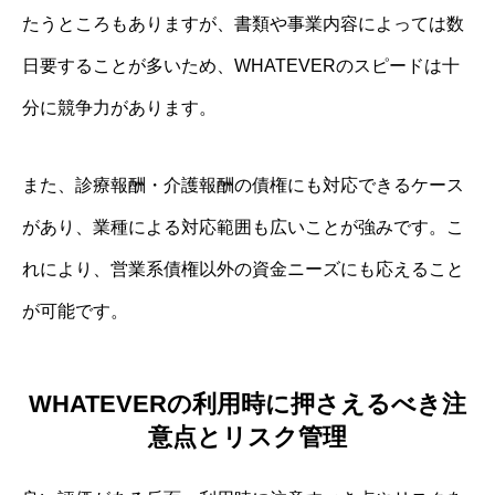
たうところもありますが、書類や事業内容によっては数
日要することが多いため、WHATEVERのスピードは十
分に競争力があります。
また、診療報酬・介護報酬の債権にも対応できるケース
があり、業種による対応範囲も広いことが強みです。こ
れにより、営業系債権以外の資金ニーズにも応えること
が可能です。
WHATEVERの利用時に押さえるべき注
意点とリスク管理