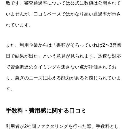
数です。審査通過率については公式に数値は公開されて
いませんが、口コミベースではかなり高い通過率が示さ
れています。
また、利用企業からは「書類がそろっていれば2〜3営業
日で結果が出た」という意見が見られます。迅速な対応
で資金調達のタイミングを逃さない点が評価されてお
り、急ぎのニーズに応える能力があると感じられていま
す。
手数料・費用感に関する口コミ
利用者が2社間ファクタリングを行った際、手数料とし