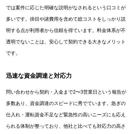
では案件に応じた明確な説明がなされるという口コミが
多いです。掛目や諸費用を含めて総コストをしっかり説
明する点が利用者から信頼を得ています。料金体系が不
透明でないことは、安心して契約できる大きなメリット
です。
迅速な資金調達と対応力
問い合わせから契約・入金まで2〜3営業日という報告が
多数あり、資金調達のスピードに秀でています。急ぎの
仕入れ・運転資金不足など緊急性の高いニーズにも応え
られる体制が整っており、他社と比べても対応力の高さ