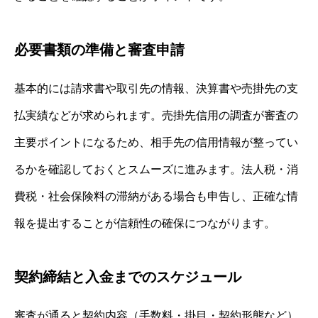
必要書類の準備と審査申請
基本的には請求書や取引先の情報、決算書や売掛先の支
払実績などが求められます。売掛先信用の調査が審査の
主要ポイントになるため、相手先の信用情報が整ってい
るかを確認しておくとスムーズに進みます。法人税・消
費税・社会保険料の滞納がある場合も申告し、正確な情
報を提出することが信頼性の確保につながります。
契約締結と入金までのスケジュール
審査が通ると契約内容（手数料・掛目・契約形態など）