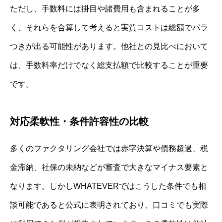
ただし、手数料には掛目や諸費用も含まれることが多
く、それらを合算して考えると実質コストは総額でバラ
つきが出る可能性があります。他社との見比べにおいて
は、手数料率だけでなく総支払額で比較することが重要
です。
対応柔軟性・条件許容性の比較
多くのファクタリング会社では赤字決算や債務超過、税
金滞納、社保の未納などが審査で大きなマイナス要素と
なります。しかしWHATEVERではこうした条件でも相
談可能であると公式に表明されており、口コミでも実際