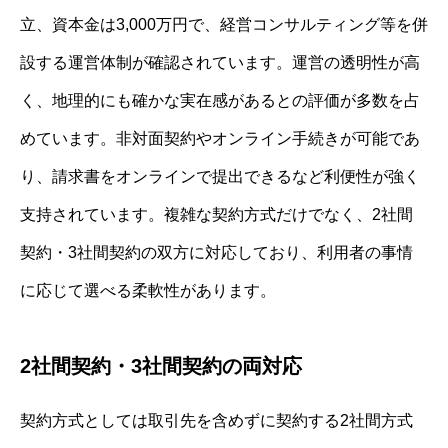
立、資本金は3,000万円で、経営コンサルティング等を併
設する運営体制が確認されています。運営の透明性が高
く、地理的にも確かな実在感があるとの評価が多数を占
めています。非対面契約やオンライン手続きが可能であ
り、請求書をオンラインで提出できるなど利便性が強く
支持されています。複雑な契約方式だけでなく、2社間
契約・3社間契約の双方に対応しており、利用者の事情
に応じて選べる柔軟性があります。
2社間契約・3社間契約の両対応
契約方式としては取引先を含めずに契約する2社間方式