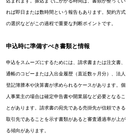
込まれます。振込までにかかる時間は、書類が整ってい
れば即日または数時間という報告もあります。契約方式
の選択などがこの過程で重要な判断ポイントです。
申込時に準備すべき書類と情報
申込をスムーズにするためには、請求書または注文書、
通帳のコピーまたは入出金履歴（直近数ヶ月分）、法人
登記簿謄本や決算書が求められるケースがあります。個
人事業主の場合は確定申告書や開業届など必要となるこ
とがあります。請求書の宛先である売掛先が信頼できる
取引先であることを示す書類があると審査通過率が上が
る傾向があります。