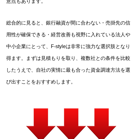
意点もあります。
総合的に見ると、銀行融資が間に合わない・売掛先の信
用性が確保できる・経営改善も視野に入れている法人や
中小企業にとって、F-styleは非常に強力な選択肢となり
得ます。まずは見積もりを取り、複数社との条件を比較
したうえで、自社の実情に最も合った資金調達方法を選
び出すことをおすすめします。