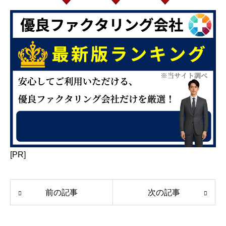
[PR]
前の記事
次の記事