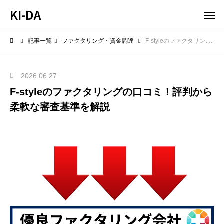
KI-DA
記事一覧
ファクタリング・資金調達
F-styleのファクタリングの口コミ！評判から柔軟な審査基準を解説
2026.06.27
F-styleのファクタリングの口コミ！評判から
柔軟な審査基準を解説