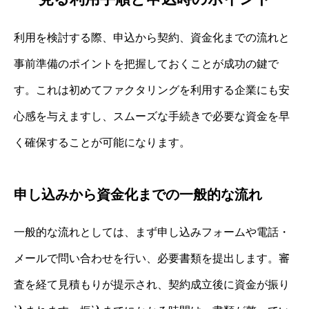
利用を検討する際、申込から契約、資金化までの流れと
事前準備のポイントを把握しておくことが成功の鍵で
す。これは初めてファクタリングを利用する企業にも安
心感を与えますし、スムーズな手続きで必要な資金を早
く確保することが可能になります。
申し込みから資金化までの一般的な流れ
一般的な流れとしては、まず申し込みフォームや電話・
メールで問い合わせを行い、必要書類を提出します。審
査を経て見積もりが提示され、契約成立後に資金が振り