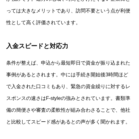
っては大きなメリットであり、訪問不要という点が利便
性として高く評価されています。
入金スピードと対応力
条件が整えば、申込から最短即日で資金が振り込まれた
事例があるとされます。中には手続き開始後3時間ほど
で入金された口コミもあり、緊急の資金繰りに対するレ
スポンスの速さはF-styleの強みとされています。書類準
備の簡便さや審査の柔軟性が組み合わさることで、他社
と比較してスピード感があるとの声が多く聞かれます。