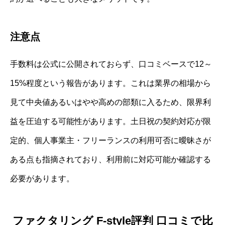
注意点
手数料は公式に公開されておらず、口コミベースで12～
15%程度という報告があります。これは業界の相場から
見て中央値あるいはやや高めの部類に入るため、限界利
益を圧迫する可能性があります。土日祝の契約対応が限
定的、個人事業主・フリーランスの利用可否に曖昧さが
ある点も指摘されており、利用前に対応可能か確認する
必要があります。
ファクタリング F-style評判 口コミで比