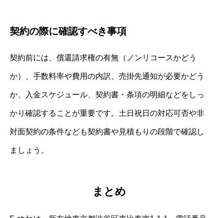
契約の際に確認すべき事項
契約前には、償還請求権の有無（ノンリコースかどう
か）、手数料率や費用の内訳、売掛先通知が必要かどう
か、入金スケジュール、契約書・条項の明細などをしっ
かり確認することが重要です。土日祝日の対応可否や非
対面契約の条件なども契約書や見積もりの段階で確認し
ましょう。
まとめ