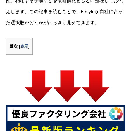
性、利用する手順などを最新情報をもとに整理してお伝
えします。この記事を読むことで、F-styleが自社に合っ
た選択肢かどうかがはっきり見えてきます。
目次
[
表示
]