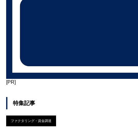
[PR]
特集記事
ファクタリング・資金調達