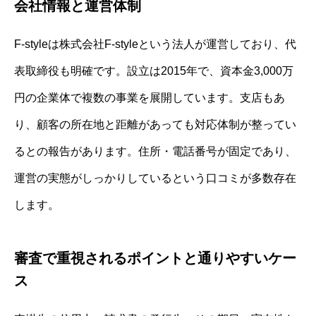
会社情報と運営体制
F-styleは株式会社F-styleという法人が運営しており、代
表取締役も明確です。設立は2015年で、資本金3,000万
円の企業体で複数の事業を展開しています。支店もあ
り、顧客の所在地と距離があっても対応体制が整ってい
るとの報告があります。住所・電話番号が固定であり、
運営の実態がしっかりしているという口コミが多数存在
します。
審査で重視されるポイントと通りやすいケー
ス