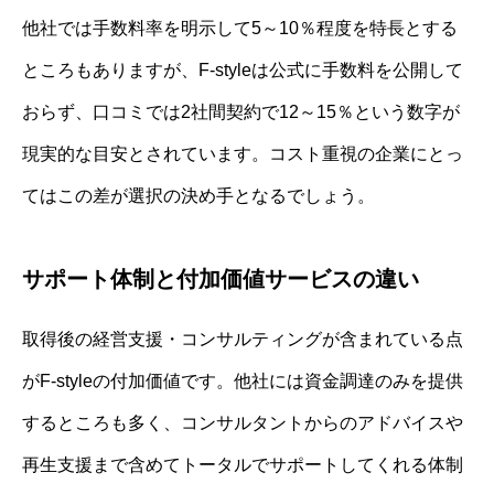
他社では手数料率を明示して5～10％程度を特長とする
ところもありますが、F-styleは公式に手数料を公開して
おらず、口コミでは2社間契約で12～15％という数字が
現実的な目安とされています。コスト重視の企業にとっ
てはこの差が選択の決め手となるでしょう。
サポート体制と付加価値サービスの違い
取得後の経営支援・コンサルティングが含まれている点
がF-styleの付加価値です。他社には資金調達のみを提供
するところも多く、コンサルタントからのアドバイスや
再生支援まで含めてトータルでサポートしてくれる体制