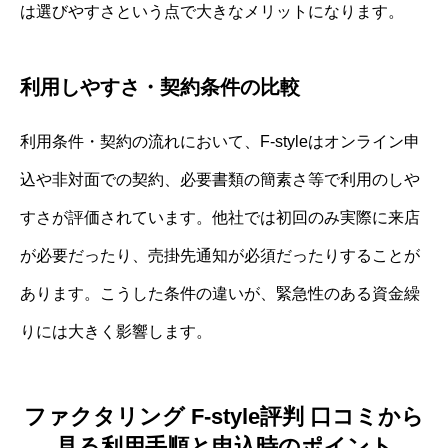
は選びやすさという点で大きなメリットになります。
利用しやすさ・契約条件の比較
利用条件・契約の流れにおいて、F-styleはオンライン申
込や非対面での契約、必要書類の簡素さ等で利用のしや
すさが評価されています。他社では初回のみ実際に来店
が必要だったり、売掛先通知が必須だったりすることが
あります。こうした条件の違いが、緊急性のある資金繰
りには大きく影響します。
ファクタリング F-style評判 口コミから
見る利用手順と申込時のポイント