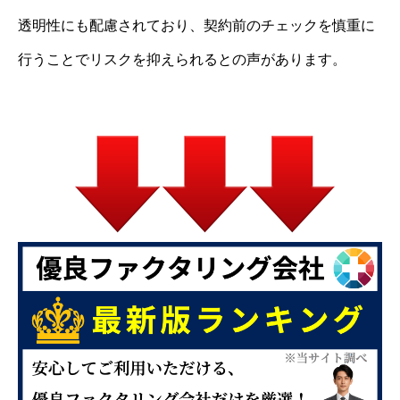
透明性にも配慮されており、契約前のチェックを慎重に
行うことでリスクを抑えられるとの声があります。