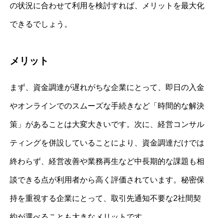
の状況に合わせて利用を検討すれば、メリットを最大化
できるでしょう。
メリット
まず、資金調達が遅れがちな企業にとって、即日の入金
やオンラインでのスムーズな手続きなど「時間的な解決
策」があることは大変大きいです。次に、経営コンサル
ティングを併設していることにより、資金調達だけでは
終わらず、経営改善や業務再生など中長期的な課題も相
談できる点が利用者から高く評価されています。秘密保
持を重視する企業にとって、取引先通知不要な2社間契
約が選べることも大きなメリットです。