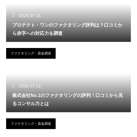
2026.07.31
プロテクト・ワンのファクタリング評判は？口コミか
ら赤字への対応力を調査
ファクタリング・資金調達
2026.07.31
株式会社No.1のファクタリングの評判！口コミから見
るコンサル力とは
ファクタリング・資金調達