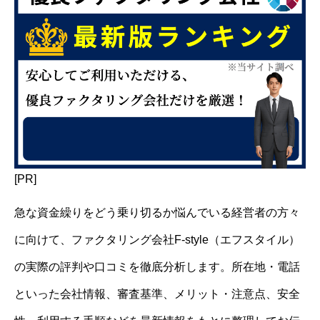
[PR]
急な資金繰りをどう乗り切るか悩んでいる経営者の方々
に向けて、ファクタリング会社F-style（エフスタイル）
の実際の評判や口コミを徹底分析します。所在地・電話
といった会社情報、審査基準、メリット・注意点、安全