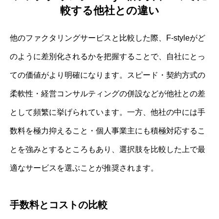
較する他社との違い
他のファクタリングサービスと比較した際、F-styleがど
のように差別化されるかを把握することで、自社にとっ
ての価値がより明確になります。スピード・契約方式の
柔軟性・経営コンサルティングの併設などが他社との差
として頻繁に挙げられています。一方、他社の中には手
数料を極力抑えること・個人事業主にも積極対応するこ
とを強みとするところもあり、選択肢を比較した上で最
適なサービスを選ぶことが推奨されます。
手数料とコストの比較