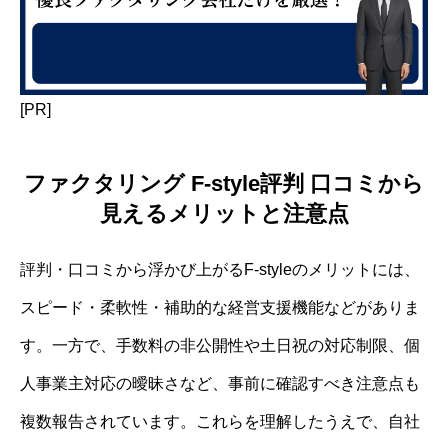
[PR]
ファクタリング F-style評判 口コミから
見えるメリットと注意点
評判・口コミから浮かび上がるF-styleのメリットには、
スピード・柔軟性・補助的な経営支援機能などがありま
す。一方で、手数料の非公開性や土日祝の対応制限、個
人事業主対応の曖昧さなど、事前に確認すべき注意点も
複数報告されています。これらを理解したうえで、自社