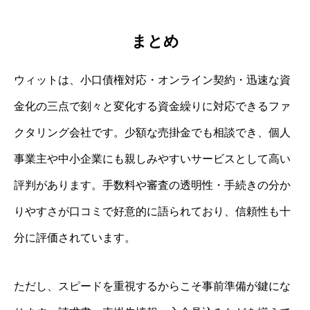
まとめ
ウィットは、小口債権対応・オンライン契約・迅速な資
金化の三点で刻々と変化する資金繰りに対応できるファ
クタリング会社です。少額な売掛金でも相談でき、個人
事業主や中小企業にも親しみやすいサービスとして高い
評判があります。手数料や審査の透明性・手続きの分か
りやすさが口コミで好意的に語られており、信頼性も十
分に評価されています。
ただし、スピードを重視するからこそ事前準備が鍵にな