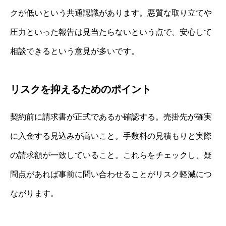
クが低いという共通認識があります。悪質な取り立てや
圧力といった報告は見当たらないという点で、安心して
相談できるという意見が多いです。
リスクを抑えるためのポイント
契約前に請求書が正式であるか確認する。売掛先が確実
に入金する見込みが高いこと。手数料の見積もりと実際
の請求額が一致していること。これらをチェックし、疑
問点があれば事前に問い合わせることがリスク軽減につ
ながります。