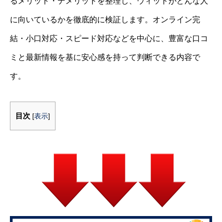
るメリット・デメリットを整理し、ウィットがどんな人
に向いているかを徹底的に検証します。オンライン完
結・小口対応・スピード対応などを中心に、豊富な口コ
ミと最新情報を基に安心感を持って判断できる内容で
す。
目次
[
表示
]