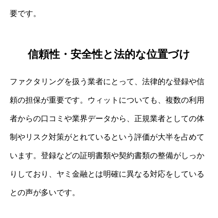
要です。
信頼性・安全性と法的な位置づけ
ファクタリングを扱う業者にとって、法律的な登録や信
頼の担保が重要です。ウィットについても、複数の利用
者からの口コミや業界データから、正規業者としての体
制やリスク対策がとれているという評価が大半を占めて
います。登録などの証明書類や契約書類の整備がしっか
りしており、ヤミ金融とは明確に異なる対応をしている
との声が多いです。