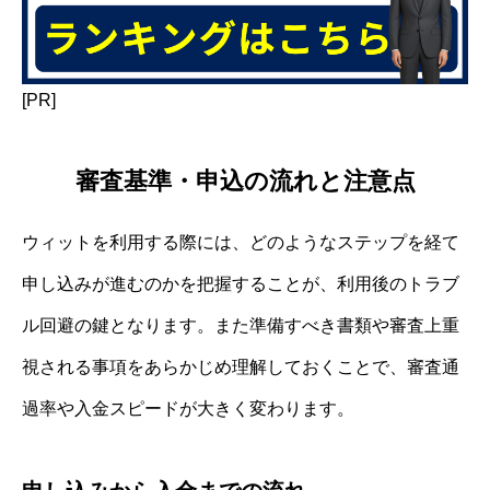
[PR]
審査基準・申込の流れと注意点
ウィットを利用する際には、どのようなステップを経て
申し込みが進むのかを把握することが、利用後のトラブ
ル回避の鍵となります。また準備すべき書類や審査上重
視される事項をあらかじめ理解しておくことで、審査通
過率や入金スピードが大きく変わります。