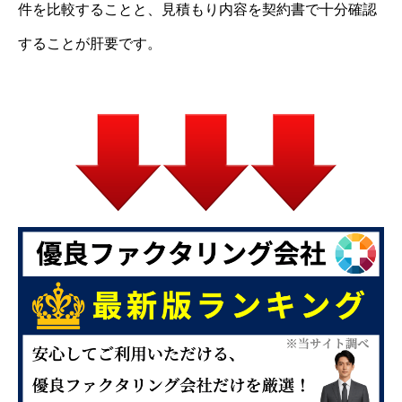
件を比較することと、見積もり内容を契約書で十分確認
することが肝要です。