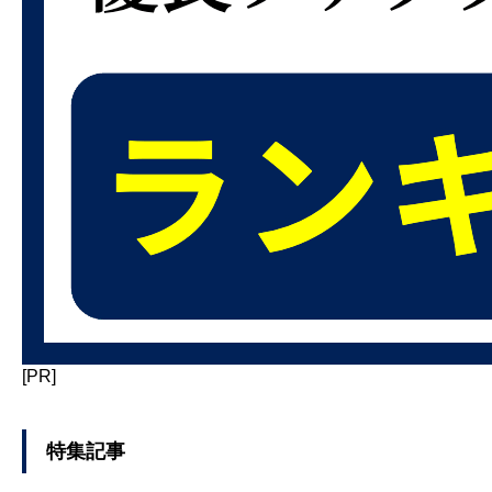
[PR]
特集記事