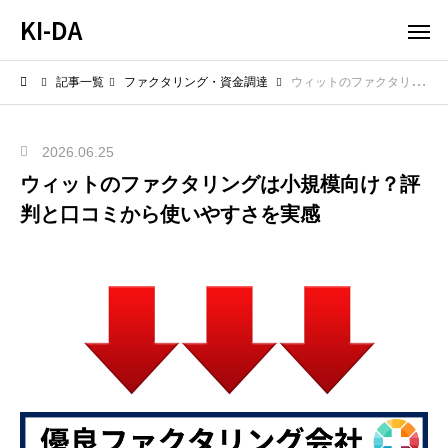
KI-DA
記事一覧
ファクタリング・資金調達
ウィットのファクタリングは小規模向け？評判と口コミから使いやすさを実感
2026.06.25
ウィットのファクタリングは小規模向け？評
判と口コミから使いやすさを実感