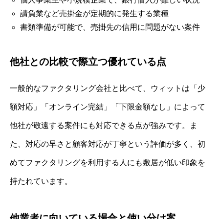
請負業など売掛金が定期的に発生する業種
書類準備が可能で、売掛先の信用に問題がない案件
他社との比較で際立つ優れている点
一般的なファクタリング会社と比べて、ウィットは「少
額対応」「オンライン完結」「下限金額なし」によって
他社が敬遠する案件にも対応できる点が強みです。ま
た、対応の早さと顧客対応が丁寧という評価が多く、初
めてファクタリングを利用する人にも敷居が低い印象を
持たれています。
他業者に向いている場合と使い分け案