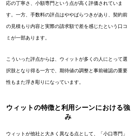
応の丁寧さ、小額専門という点が高く評価されていま
す。一方、手数料の評点はややばらつきがあり、契約前
の見積もり内容と実際の請求額で差を感じたという口コ
ミが一部あります。
こういった評点からは、ウィットが多くの人にとって選
択肢となり得る一方で、期待値の調整と事前確認の重要
性もまた浮き彫りになっています。
ウィットの特徴と利用シーンにおける強
み
ウィットが他社と大きく異なる点として、「小口専⾨」