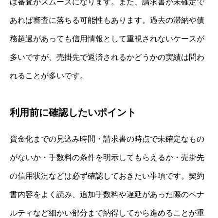
ば審査がスムーズになります。また、請求書が未確定で
あれば審査に落ちる可能性もあります。過去の滞納や債
務超過があっても信用情報として重視されないケースが
多いですが、売掛先で返済されるかどうかの実績は問わ
れることが多いです。
利用前に確認したいポイント
資金化までの見込み時間・請求書の時点で未確定なもの
がないか・手数料の条件を明示してもらえるか・売掛先
の信用状況などは必ず確認しておきたい事項です。契約
書内容をよく読み、追加手数料や遅延があった際のペナ
ルティなど細かい部分まで納得してから進めることが重