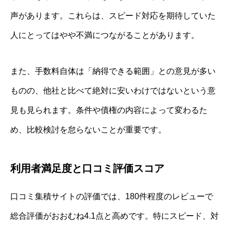
声があります。これらは、スピード対応を期待していた
人にとってはやや不満につながることがあります。
また、手数料自体は「納得できる範囲」との意見が多い
ものの、他社と比べて絶対に安いわけではないという意
見も見られます。条件や債権の内容によって変わるた
め、比較検討を怠らないことが重要です。
利用者満足度と口コミ評価スコア
口コミ集積サイトの評価では、180件程度のレビューで
総合評価がおおむね4.1点と高めです。特にスピード、対