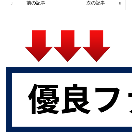
前の記事
次の記事