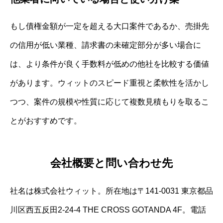
もし債権金額が一定を超える大口案件であるか、売掛先
の信用が低い業種、請求書の未確定部分が多い場合に
は、より条件が良く手数料が低めの他社を比較する価値
があります。ウィットのスピード重視と柔軟性を活かし
つつ、案件の規模や性質に応じて複数見積もりを取るこ
とがおすすめです。
会社概要と問い合わせ先
社名は株式会社ウィット。所在地は〒141-0031 東京都品
川区西五反田2-24-4 THE CROSS GOTANDA 4F。電話