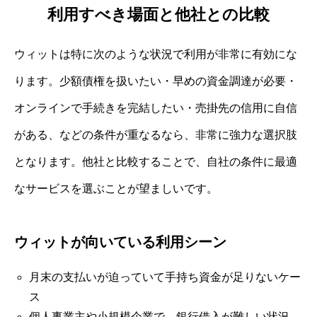
利用すべき場面と他社との比較
ウィットは特に次のような状況で利用が非常に有効にな
ります。少額債権を扱いたい・早めの資金調達が必要・
オンラインで手続きを完結したい・売掛先の信用に自信
がある、などの条件が重なるなら、非常に強力な選択肢
となります。他社と比較することで、自社の条件に最適
なサービスを選ぶことが望ましいです。
ウィットが向いている利用シーン
月末の支払いが迫っていて手持ち資金が足りないケー
ス
個人事業主や小規模企業で、銀行借入が難しい状況