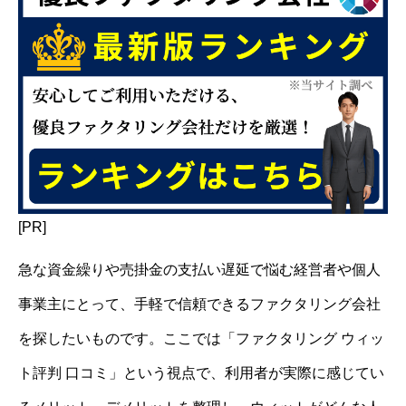
[PR]
急な資金繰りや売掛金の支払い遅延で悩む経営者や個人
事業主にとって、手軽で信頼できるファクタリング会社
を探したいものです。ここでは「ファクタリング ウィッ
ト評判 口コミ」という視点で、利用者が実際に感じてい