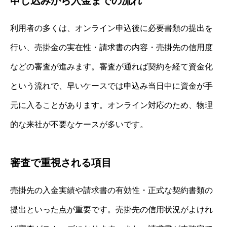
申し込みから入金までの流れ
利用者の多くは、オンライン申込後に必要書類の提出を
行い、売掛金の実在性・請求書の内容・売掛先の信用度
などの審査が進みます。審査が通れば契約を経て資金化
という流れで、早いケースでは申込み当日中に資金が手
元に入ることがあります。オンライン対応のため、物理
的な来社が不要なケースが多いです。
審査で重視される項目
売掛先の入金実績や請求書の有効性・正式な契約書類の
提出といった点が重要です。売掛先の信用状況がよけれ