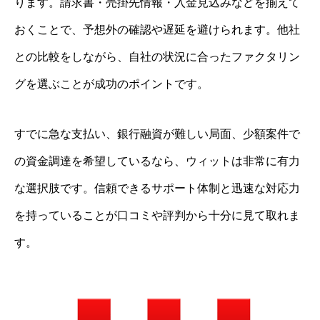
ります。請求書・売掛先情報・入金見込みなどを揃えて
おくことで、予想外の確認や遅延を避けられます。他社
との比較をしながら、自社の状況に合ったファクタリン
グを選ぶことが成功のポイントです。
すでに急な支払い、銀行融資が難しい局面、少額案件で
の資金調達を希望しているなら、ウィットは非常に有力
な選択肢です。信頼できるサポート体制と迅速な対応力
を持っていることが口コミや評判から十分に見て取れま
す。