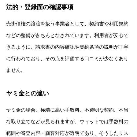
法的・登録面の確認事項
売掛債権の譲渡を扱う事業者として、契約書や利用規約
などの整備がきちんとなされています。利用者が安心で
きるように、請求書の内容確認や契約条項の説明が丁寧
に行われており、その点を評価する口コミが少なくあり
ません。
ヤミ金との違い
ヤミ金の場合、極端に高い手数料、不透明な契約、不当
な取り立てなどが見られますが、ウィットでは手数料の
範囲や審査内容・顧客対応が透明であり、そうしたリス