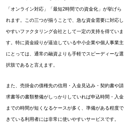
「オンライン対応」「最短2時間での資金化」が挙げら
れます。この三つが揃うことで、急な資金需要に対応し
やすいファクタリング会社として一定の支持を得ていま
す。特に資金繰りが逼迫している中小企業や個人事業主
にとっては、通常の融資よりも手軽でスピーディーな選
択肢であると言えます。
また、売掛金の債権先の信用・入金見込み・契約書や請
求書等の書類整備がしっかりしていれば申込時間・入金
までの時間が短くなるケースが多く、準備がある程度で
きている利用者には非常に使いやすいサービスです。