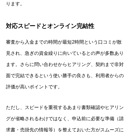
ります。
対応スピードとオンライン完結性
審査から入金までの時間が最短2時間という口コミが散
見され、急ぎの資金繰りに向いているとの声が多数あり
ます。さらに問い合わせからヒアリング、契約まで非対
面で完結できるという使い勝手の良さも、利用者からの
評価が高いポイントです。
ただし、スピードを重視するあまり書類確認やヒアリン
グが省略されるわけではなく、申込前に必要な準備（請
求書・売掛先の情報等）を整えておいた方がスムーズに