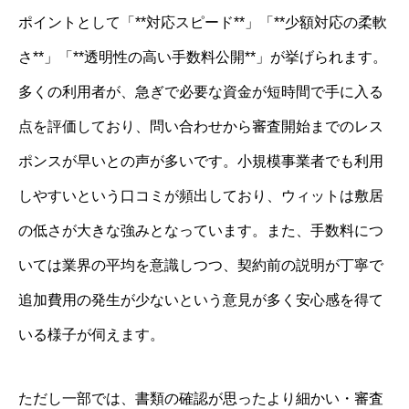
ポイントとして「**対応スピード**」「**少額対応の柔軟
さ**」「**透明性の高い手数料公開**」が挙げられます。
多くの利用者が、急ぎで必要な資金が短時間で手に入る
点を評価しており、問い合わせから審査開始までのレス
ポンスが早いとの声が多いです。小規模事業者でも利用
しやすいという口コミが頻出しており、ウィットは敷居
の低さが大きな強みとなっています。また、手数料につ
いては業界の平均を意識しつつ、契約前の説明が丁寧で
追加費用の発生が少ないという意見が多く安心感を得て
いる様子が伺えます。
ただし一部では、書類の確認が思ったより細かい・審査