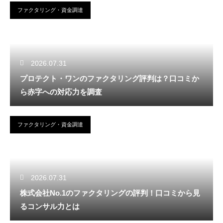
ファクタリング・資金調達
2026.07.31
プロテクト・ワンのファクタリング評判は？口コミか
ら赤字への対応力を調査
ファクタリング・資金調達
2026.07.31
株式会社No.1のファクタリングの評判！口コミから見
るコンサル力とは