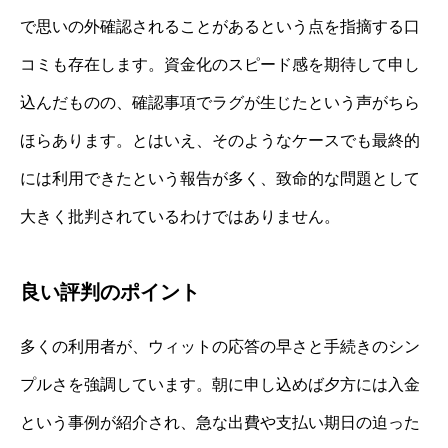
で思いの外確認されることがあるという点を指摘する口
コミも存在します。資金化のスピード感を期待して申し
込んだものの、確認事項でラグが生じたという声がちら
ほらあります。とはいえ、そのようなケースでも最終的
には利用できたという報告が多く、致命的な問題として
大きく批判されているわけではありません。
良い評判のポイント
多くの利用者が、ウィットの応答の早さと手続きのシン
プルさを強調しています。朝に申し込めば夕方には入金
という事例が紹介され、急な出費や支払い期日の迫った