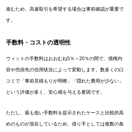
進むため、高速取引を希望する場合は事前確認が重要で
す。
手数料・コストの透明性
ウィットの手数料はおおむね5％～20％の間で、債権内
容や売掛先の信用状況によって変動します。数多くの口
コミで「事前見積もりが明瞭」「隠れた費用が少ない」
という評価が多く、安心感を与える要因です。
ただし、最も低い手数料を提示されたケースと比較的高
めのものが混在しているため、借り手としては複数の条