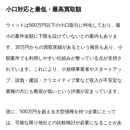
小口対応と最低・最高買取額
ウィットは500万円以下の小口取引に特化しており、最
小の案件金額に下限を設けていないとの案内もありま
す。30万円からの買取実績があるという報告もあり、小
額案件でも利用しやすい仕組みが整っている点が支持さ
れています。これにより、小規模事業者やスタートアッ
プ、請負・建設・クリエイティブ業など収入が不安定な
業種の方にも敷居が低いという評価が定まっています。
逆に、500万円を超える大型債権を持つ企業にとって
は、可能な限り他社との比較検討が必要になることがあ