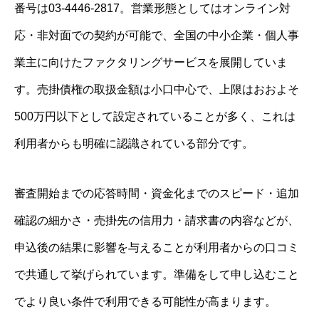
番号は03-4446-2817。営業形態としてはオンライン対
応・非対面での契約が可能で、全国の中小企業・個人事
業主に向けたファクタリングサービスを展開していま
す。売掛債権の取扱金額は小口中心で、上限はおおよそ
500万円以下として設定されていることが多く、これは
利用者からも明確に認識されている部分です。
審査開始までの応答時間・資金化までのスピード・追加
確認の細かさ・売掛先の信用力・請求書の内容などが、
申込後の結果に影響を与えることが利用者からの口コミ
で共通して挙げられています。準備をして申し込むこと
でより良い条件で利用できる可能性が高まります。