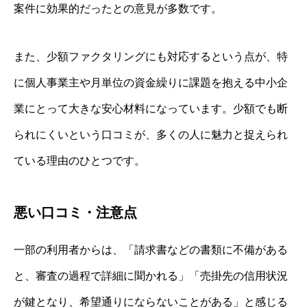
案件に効果的だったとの意見が多数です。
また、少額ファクタリングにも対応するという点が、特
に個人事業主や月単位の資金繰りに課題を抱える中小企
業にとって大きな安心材料になっています。少額でも断
られにくいという口コミが、多くの人に魅力と捉えられ
ている理由のひとつです。
悪い口コミ・注意点
一部の利用者からは、「請求書などの書類に不備がある
と、審査の過程で詳細に聞かれる」「売掛先の信用状況
が鍵となり、希望通りにならないことがある」と感じる