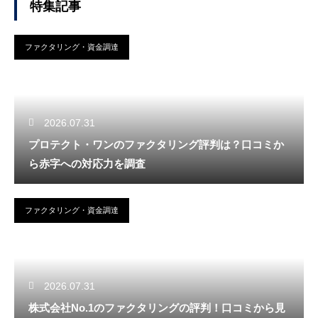
特集記事
ファクタリング・資金調達
2026.07.31
プロテクト・ワンのファクタリング評判は？口コミか
ら赤字への対応力を調査
ファクタリング・資金調達
2026.07.31
株式会社No.1のファクタリングの評判！口コミから見