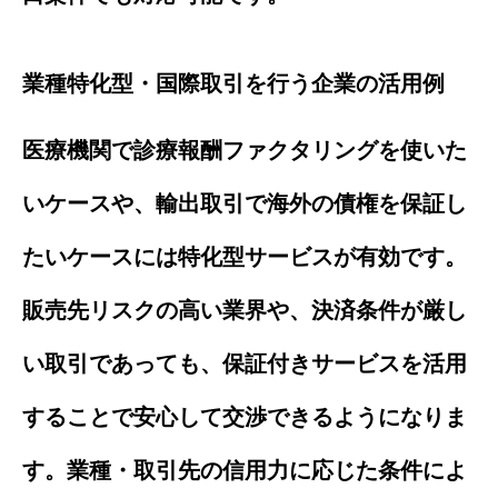
業種特化型・国際取引を行う企業の活用例
医療機関で診療報酬ファクタリングを使いた
いケースや、輸出取引で海外の債権を保証し
たいケースには特化型サービスが有効です。
販売先リスクの高い業界や、決済条件が厳し
い取引であっても、保証付きサービスを活用
することで安心して交渉できるようになりま
す。業種・取引先の信用力に応じた条件によ