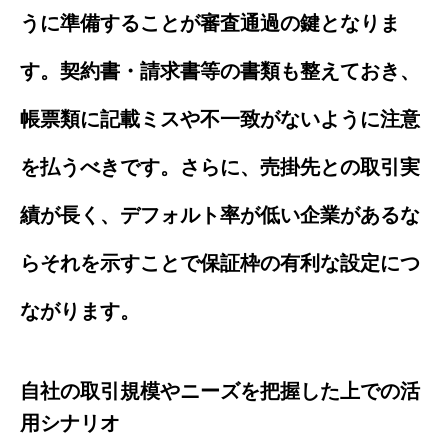
うに準備することが審査通過の鍵となりま
す。契約書・請求書等の書類も整えておき、
帳票類に記載ミスや不一致がないように注意
を払うべきです。さらに、売掛先との取引実
績が長く、デフォルト率が低い企業があるな
らそれを示すことで保証枠の有利な設定につ
ながります。
自社の取引規模やニーズを把握した上での活
用シナリオ