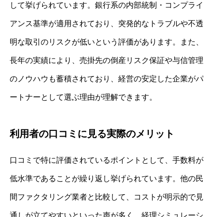
して挙げられています。銀行系の内部統制・コンプライ
アンス基準が適用されており、突発的なトラブルや不透
明な取引のリスクが低いという評価があります。また、
長年の実績により、売掛先の倒産リスク保証や与信管理
のノウハウも蓄積されており、経営の安定した企業がパ
ートナーとして選ぶ理由が理解できます。
利用者の口コミに見る実際のメリット
口コミで特に評価されているポイントとして、手数料が
低水準であることが繰り返し挙げられています。他の民
間ファクタリング業者と比較して、コストが明示的で見
通しが立てやすいといった声が多く、経理シミュレーシ