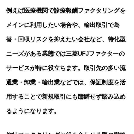
例えば医療機関で診療報酬ファクタリングを
メインに利用したい場合や、輸出取引で為
替・回収リスクを抑えたい会社など、特化型
ニーズがある業態では三菱UFJファクターの
サービスが特に役立ちます。取引先の多い流
通業・卸業・輸出業などでは、保証制度を活
用することで新規取引にも躊躇せず踏み込め
るようになります。