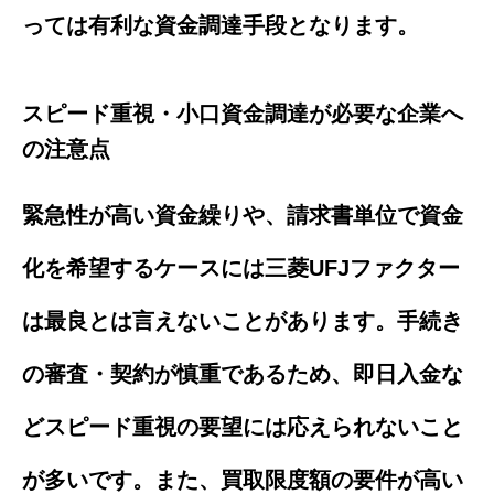
っては有利な資金調達手段となります。
スピード重視・小口資金調達が必要な企業へ
の注意点
緊急性が高い資金繰りや、請求書単位で資金
化を希望するケースには三菱UFJファクター
は最良とは言えないことがあります。手続き
の審査・契約が慎重であるため、即日入金な
どスピード重視の要望には応えられないこと
が多いです。また、買取限度額の要件が高い