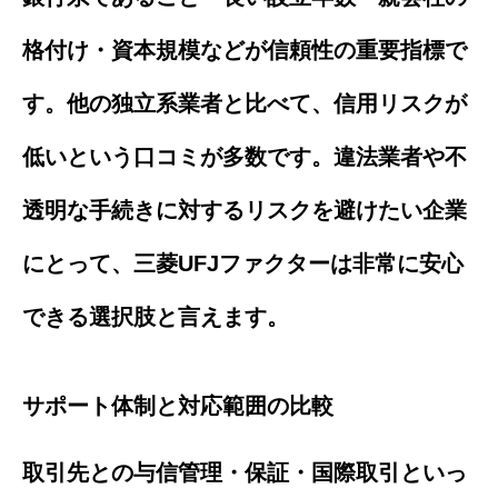
格付け・資本規模などが信頼性の重要指標で
す。他の独立系業者と比べて、信用リスクが
低いという口コミが多数です。違法業者や不
透明な手続きに対するリスクを避けたい企業
にとって、三菱UFJファクターは非常に安心
できる選択肢と言えます。
サポート体制と対応範囲の比較
取引先との与信管理・保証・国際取引といっ