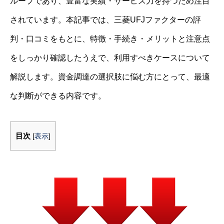
ループであり、豊富な実績・サービス力を持つため注目
されています。本記事では、三菱UFJファクターの評
判・口コミをもとに、特徴・手続き・メリットと注意点
をしっかり確認したうえで、利用すべきケースについて
解説します。資金調達の選択肢に悩む方にとって、最適
な判断ができる内容です。
目次
[
表示
]