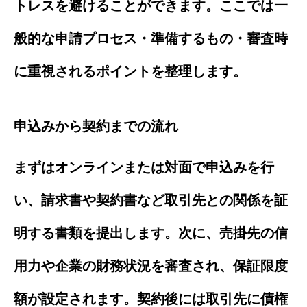
トレスを避けることができます。ここでは一
般的な申請プロセス・準備するもの・審査時
に重視されるポイントを整理します。
申込みから契約までの流れ
まずはオンラインまたは対面で申込みを行
い、請求書や契約書など取引先との関係を証
明する書類を提出します。次に、売掛先の信
用力や企業の財務状況を審査され、保証限度
額が設定されます。契約後には取引先に債権