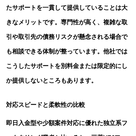
たサポートを一貫して提供していることは大
きなメリットです。専門性が高く、複雑な取
引や取引先の債務リスクが懸念される場合で
も相談できる体制が整っています。他社では
こうしたサポートを別料金または限定的にし
か提供しないところもあります。
対応スピードと柔軟性の比較
即日入金型や少額案件対応に優れた独立系フ