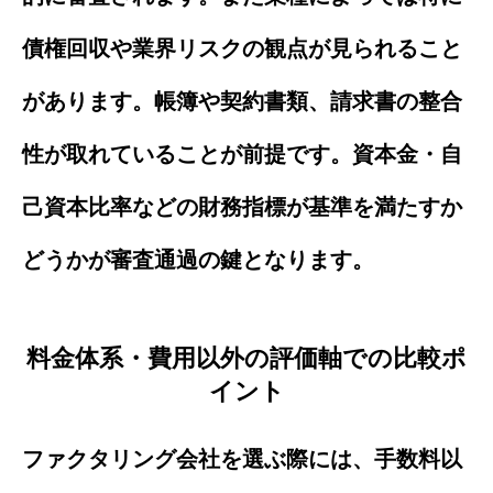
債権回収や業界リスクの観点が見られること
があります。帳簿や契約書類、請求書の整合
性が取れていることが前提です。資本金・自
己資本比率などの財務指標が基準を満たすか
どうかが審査通過の鍵となります。
料金体系・費用以外の評価軸での比較ポ
イント
ファクタリング会社を選ぶ際には、手数料以