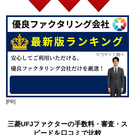
[PR]
三菱UFJファクターの手数料・審査・ス
ピードを口コミで比較