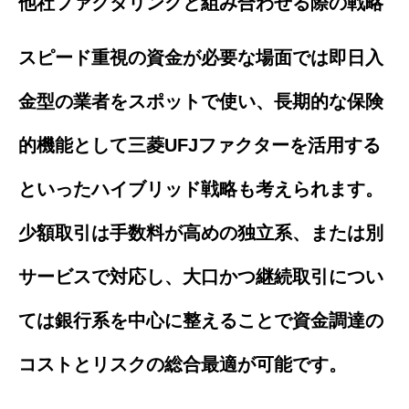
他社ファクタリングと組み合わせる際の戦略
スピード重視の資金が必要な場面では即日入
金型の業者をスポットで使い、長期的な保険
的機能として三菱UFJファクターを活用する
といったハイブリッド戦略も考えられます。
少額取引は手数料が高めの独立系、または別
サービスで対応し、大口かつ継続取引につい
ては銀行系を中心に整えることで資金調達の
コストとリスクの総合最適が可能です。