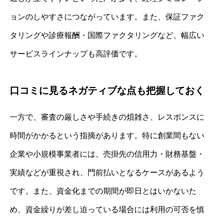
ョンのしやすさにつながっています。また、保証ファク
タリングや診療報酬・国際ファクタリングなど、幅広い
サービスラインナップも高評価です。
口コミに見るネガティブな点も把握しておく
一方で、審査の厳しさや手続きの煩雑さ、レスポンスに
時間がかかるという指摘があります。特に創業間もない
企業や小規模事業者には、売掛先の信用力・財務基盤・
実績などが重視され、門前払いとなるケースがあるよう
です。また、資金化までの期間が即日とはいかないた
め、資金繰りが差し迫っている場合には利用の可否を慎