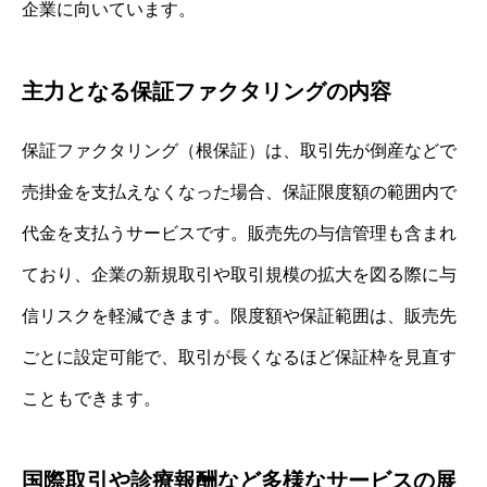
企業に向いています。
主力となる保証ファクタリングの内容
保証ファクタリング（根保証）は、取引先が倒産などで
売掛金を支払えなくなった場合、保証限度額の範囲内で
代金を支払うサービスです。販売先の与信管理も含まれ
ており、企業の新規取引や取引規模の拡大を図る際に与
信リスクを軽減できます。限度額や保証範囲は、販売先
ごとに設定可能で、取引が長くなるほど保証枠を見直す
こともできます。
国際取引や診療報酬など多様なサービスの展