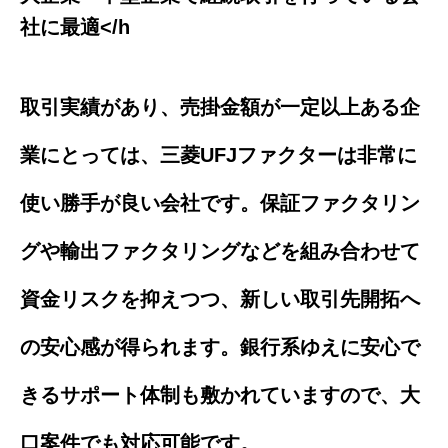
社に最適</h
取引実績があり、売掛金額が一定以上ある企
業にとっては、三菱UFJファクターは非常に
使い勝手が良い会社です。保証ファクタリン
グや輸出ファクタリングなどを組み合わせて
資金リスクを抑えつつ、新しい取引先開拓へ
の安心感が得られます。銀行系ゆえに安心で
きるサポート体制も敷かれていますので、大
口案件でも対応可能です。