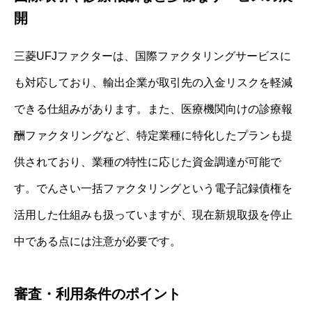
開
三菱UFJファクターは、国際ファクタリングサービスに
も対応しており、輸出企業が取引先の入金リスクを軽減
できる仕組みがあります。また、医療機関向けの診療報
酬ファクタリングなど、特定業種に特化したプランも提
供されており、業種の特性に応じた資金調達が可能で
す。でんさい一括ファクタリングという電子記録債権を
活用した仕組みも扱っていますが、現在新規取扱を停止
中である点には注意が必要です。
審査・利用条件のポイント