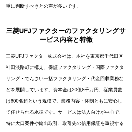
重に判断すべきとの声が多いです。
三菱UFJファクターのファクタリングサ
ービス内容と特徴
三菱UFJファクター株式会社は、本社を東京都千代田区
神田淡路町に構え、保証ファクタリング・国際ファクタ
リング・でんさい一括ファクタリング・代金回収業務な
どを展開しています。資本金は20億8千万円、従業員数
は600名超という規模で、業務内容・体制ともに安心し
て任せられる水準です。サービスは法人向けが中心で、
特に大口案件や輸出取引、取引先の信用保証を重視する