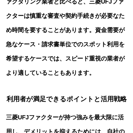
ァクタリング業者と比べると、三菱UFJファ
クターは慎重な審査や契約手続きが必要なた
め時間を要することがあります。資金需要が
急なケース・請求書単位でのスポット利用を
希望するケースでは、スピード重視の業者が
より適していることもあります。
利用者が満足できるポイントと活用戦略
三菱UFJファクターが持つ強みを最大限に活
用し、デメリットを抑えるためには、自社の