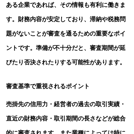
ある企業であれば、その情報も有利に働きま
す。財務内容が安定しており、滞納や税務問
題がないことが審査を通るための重要なポイ
ントです。準備が不十分だと、審査期間が延
びたり否決されたりする可能性があります。
審査基準で重視されるポイント
売掛先の信用力・経営者の過去の取引実績・
直近の財務内容・取引期間の長さなどが総合
的に審査されます。また業種によっては特に