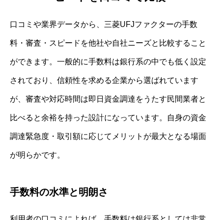
口コミや業界データから、三菱UFJファクターの手数
料・審査・スピードを他社や自社ニーズと比較すること
ができます。一般的に手数料は銀行系の中でも低く設定
されており、信頼性を求める企業から選ばれています
が、審査や対応時間は即日資金調達をうたす民間業者と
比べると余裕を持った設計になっています。自身の資金
調達緊急度・取引額に応じてメリットが最大となる場面
が明らかです。
手数料の水準と明朗さ
利用者の口コミによれば、手数料は銀行系としては非常