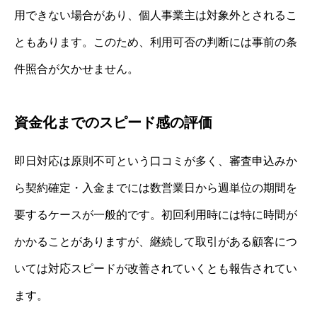
用できない場合があり、個人事業主は対象外とされるこ
ともあります。このため、利用可否の判断には事前の条
件照合が欠かせません。
資金化までのスピード感の評価
即日対応は原則不可という口コミが多く、審査申込みか
ら契約確定・入金までには数営業日から週単位の期間を
要するケースが一般的です。初回利用時には特に時間が
かかることがありますが、継続して取引がある顧客につ
いては対応スピードが改善されていくとも報告されてい
ます。