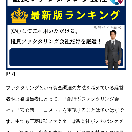
[PR]
ファクタリングという資金調達の方法を考えている経営
者や財務担当者にとって、「銀行系ファクタリング会
社」「安心感」「コスト」を重視することは多いはずで
す。中でも三菱UFJファクターは親会社がメガバンクグ