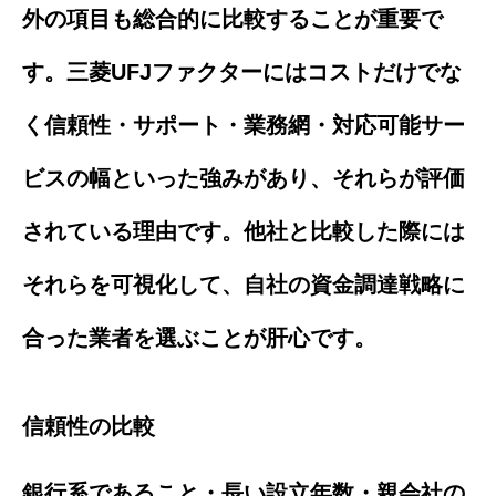
外の項目も総合的に比較することが重要で
す。三菱UFJファクターにはコストだけでな
く信頼性・サポート・業務網・対応可能サー
ビスの幅といった強みがあり、それらが評価
されている理由です。他社と比較した際には
それらを可視化して、自社の資金調達戦略に
合った業者を選ぶことが肝心です。
信頼性の比較
銀行系であること・長い設立年数・親会社の