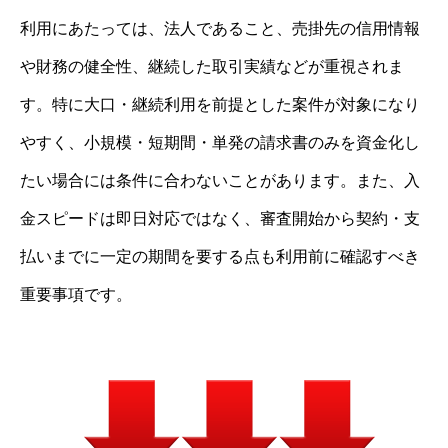
利用にあたっては、法人であること、売掛先の信用情報
や財務の健全性、継続した取引実績などが重視されま
す。特に大口・継続利用を前提とした案件が対象になり
やすく、小規模・短期間・単発の請求書のみを資金化し
たい場合には条件に合わないことがあります。また、入
金スピードは即日対応ではなく、審査開始から契約・支
払いまでに一定の期間を要する点も利用前に確認すべき
重要事項です。