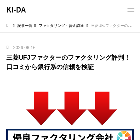
KI-DA
記事一覧
ファクタリング・資金調達
三菱UFJファクターのファクタリング評判！口コミから銀行系の信頼を検証
2026.06.16
三菱UFJファクターのファクタリング評判！
口コミから銀行系の信頼を検証