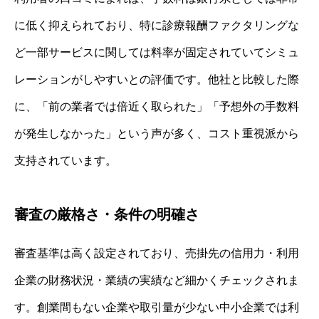
に低く抑えられており、特に診療報酬ファクタリングな
ど一部サービスに関しては料率が固定されていてシミュ
レーションがしやすいとの評価です。他社と比較した際
に、「前の業者では倍近く取られた」「予想外の手数料
が発生しなかった」という声が多く、コスト重視派から
支持されています。
審査の厳格さ・条件の明確さ
審査基準は高く設定されており、売掛先の信用力・利用
企業の財務状況・業績の実績など細かくチェックされま
す。創業間もない企業や取引量が少ない中小企業では利