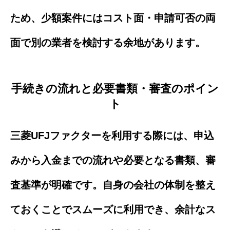
ため、少額案件にはコスト面・申請可否の両
面で別の業者を検討する余地があります。
手続きの流れと必要書類・審査のポイン
ト
三菱UFJファクターを利用する際には、申込
みから入金までの流れや必要となる書類、審
査基準が明確です。自身の会社の体制を整え
ておくことでスムーズに利用でき、余計なス