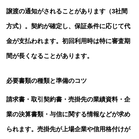
譲渡の通知がされることがあります（3社間
方式）。契約が確定し、保証条件に応じて代
金が支払われます。初回利用時は特に審査期
間が長くなることがあります。
必要書類の種類と準備のコツ
請求書・取引契約書・売掛先の業績資料・企
業の決算書類・与信に関する情報などが求め
られます。売掛先が上場企業や信用格付けが