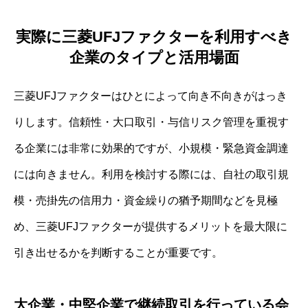
実際に三菱UFJファクターを利用すべき
企業のタイプと活用場面
三菱UFJファクターはひとによって向き不向きがはっき
りします。信頼性・大口取引・与信リスク管理を重視す
る企業には非常に効果的ですが、小規模・緊急資金調達
には向きません。利用を検討する際には、自社の取引規
模・売掛先の信用力・資金繰りの猶予期間などを見極
め、三菱UFJファクターが提供するメリットを最大限に
引き出せるかを判断することが重要です。
大企業・中堅企業で継続取引を行っている会