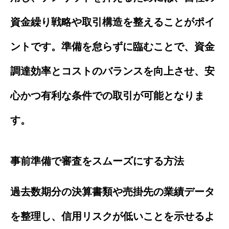
資金繰り戦略や取引構造を整えることがポイ
ントです。準備を怠らずに臨むことで、資金
調達効率とコストのバランスを向上させ、安
心かつ有利な条件での取引が可能となりま
す。
事前準備で審査をスムーズにする方法
過去数期分の決算書類や売掛先の業績データ
を整理し、信用リスクが低いことを示せるよ