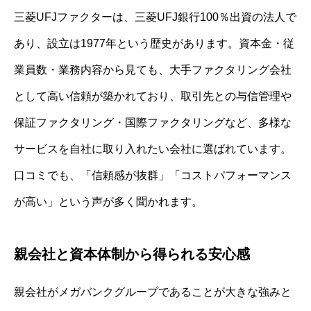
三菱UFJファクターは、三菱UFJ銀行100％出資の法人で
あり、設立は1977年という歴史があります。資本金・従
業員数・業務内容から見ても、大手ファクタリング会社
として高い信頼が築かれており、取引先との与信管理や
保証ファクタリング・国際ファクタリングなど、多様な
サービスを自社に取り入れたい会社に選ばれています。
口コミでも、「信頼感が抜群」「コストパフォーマンス
が高い」という声が多く聞かれます。
親会社と資本体制から得られる安心感
親会社がメガバンクグループであることが大きな強みと