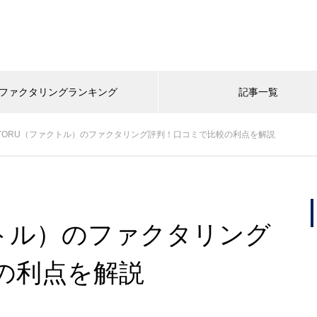
ファクタリングランキング
記事一覧
CTORU（ファクトル）のファクタリング評判！口コミで比較の利点を解説
クトル）のファクタリング
の利点を解説