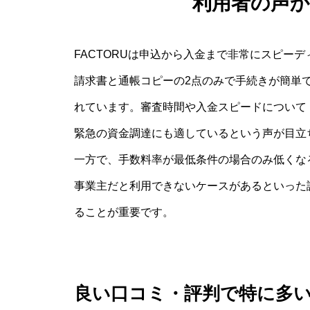
利用者の声
FACTORUは申込から入金まで非常にスピー
請求書と通帳コピーの2点のみで手続きが簡単
れています。審査時間や入金スピードについて
緊急の資金調達にも適しているという声が目立
一方で、手数料率が最低条件の場合のみ低くな
事業主だと利用できないケースがあるといった
ることが重要です。
良い口コミ・評判で特に多