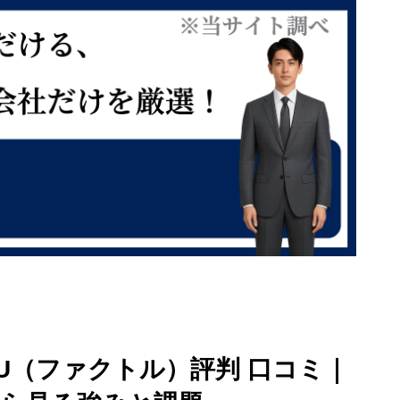
RU（ファクトル）評判 口コミ｜