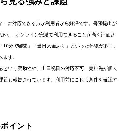
から見る強みと課題
ディーに対応できる点が利用者から好評です。書類提出が
であり、オンライン完結で利用できることが高く評価さ
「10分で審査」「当日入金あり」といった体験が多く、
ちます。
るという変動性や、土日祝日の対応不可、売掛先が個人
課題も報告されています。利用前にこれら条件を確認す
いポイント