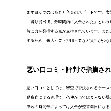
まず目立つのは審査と入金のスピードです。実
「書類提出後、数時間内に入金された」という
時に力を発揮する点が支持されています。また
するため、来店不要・押印不要など負担が少な
悪い口コミ・評判で指摘さ
悪い口コミとしては、審査で否決されるケース
動審査による処理で、条件が当てはまらない場
申込の時間帯によっては入金が翌営業日になる