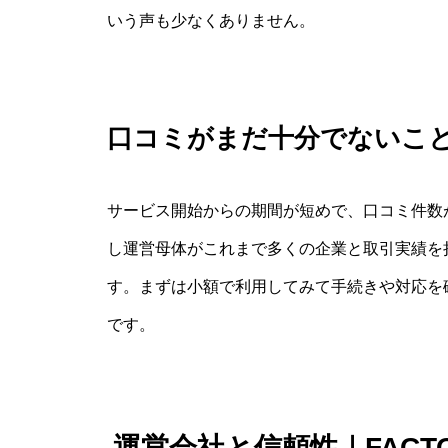
いう声も少なくありません。
口コミがまだ十分でないこ
サービス開始からの期間が短めで、口コミ件数
し運営母体がこれまで多くの企業と取引実績を
す。まずは小額で利用してみて手続きや対応を
です。
運営会社と信頼性｜FAC