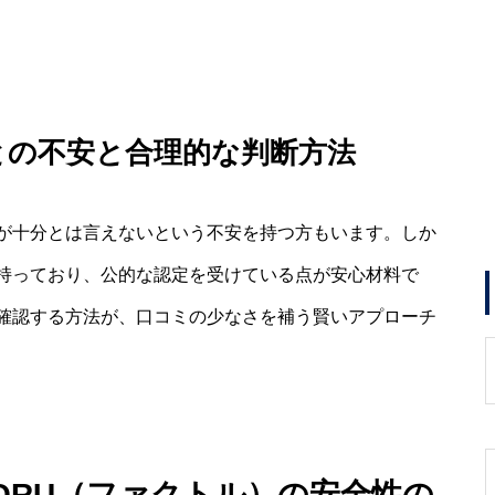
との不安と合理的な判断方法
が十分とは言えないという不安を持つ方もいます。しか
持っており、公的な認定を受けている点が安心材料で
確認する方法が、口コミの少なさを補う賢いアプローチ
TORU（ファクトル）の安全性の