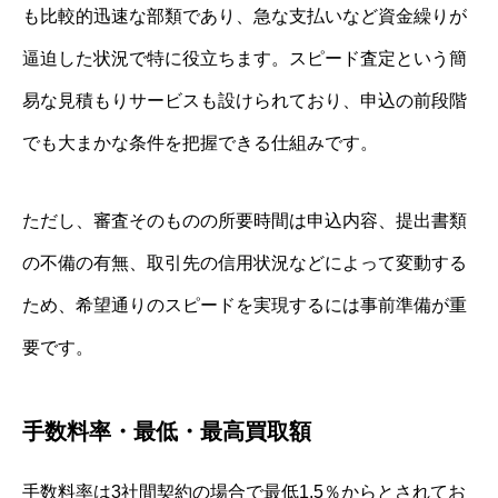
も比較的迅速な部類であり、急な支払いなど資金繰りが
逼迫した状況で特に役立ちます。スピード査定という簡
易な見積もりサービスも設けられており、申込の前段階
でも大まかな条件を把握できる仕組みです。
ただし、審査そのものの所要時間は申込内容、提出書類
の不備の有無、取引先の信用状況などによって変動する
ため、希望通りのスピードを実現するには事前準備が重
要です。
手数料率・最低・最高買取額
手数料率は3社間契約の場合で最低1.5％からとされてお