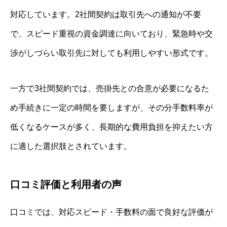
対応しています。2社間契約は取引先への通知が不要
で、スピード重視の資金調達に向いており、緊急時や交
渉がしづらい取引先に対しても利用しやすい形式です。
一方で3社間契約では、売掛先との合意が必要になるた
め手続きに一定の時間を要しますが、その分手数料率が
低くなるケースが多く、長期的な費用負担を抑えたい方
に適した選択肢とされています。
口コミ評価と利用者の声
口コミでは、対応スピード・手数料の面で良好な評価が