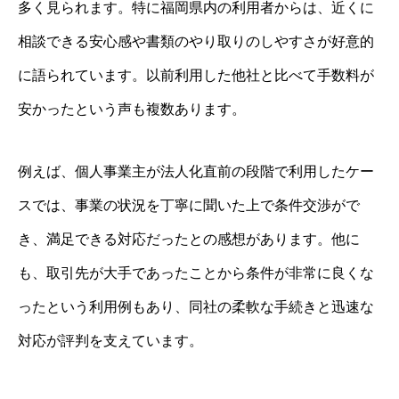
多く見られます。特に福岡県内の利用者からは、近くに
相談できる安心感や書類のやり取りのしやすさが好意的
に語られています。以前利用した他社と比べて手数料が
安かったという声も複数あります。
例えば、個人事業主が法人化直前の段階で利用したケー
スでは、事業の状況を丁寧に聞いた上で条件交渉がで
き、満足できる対応だったとの感想があります。他に
も、取引先が大手であったことから条件が非常に良くな
ったという利用例もあり、同社の柔軟な手続きと迅速な
対応が評判を支えています。