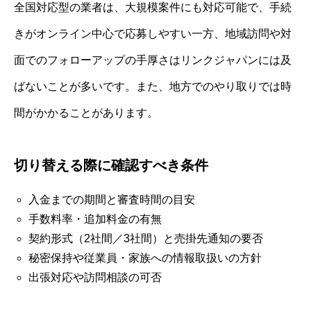
全国対応型の業者は、大規模案件にも対応可能で、手続
きがオンライン中心で応募しやすい一方、地域訪問や対
面でのフォローアップの手厚さはリンクジャパンには及
ばないことが多いです。また、地方でのやり取りでは時
間がかかることがあります。
切り替える際に確認すべき条件
入金までの期間と審査時間の目安
手数料率・追加料金の有無
契約形式（2社間／3社間）と売掛先通知の要否
秘密保持や従業員・家族への情報取扱いの方針
出張対応や訪問相談の可否