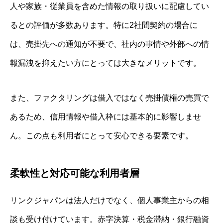
人や家族・従業員を含めた情報の取り扱いに配慮してい
るとの評価が多数あります。特に2社間契約の場合に
は、売掛先への通知が不要で、社内の事情や外部への情
報漏洩を抑えたい方にとっては大きなメリットです。
また、ファクタリングは借入ではなく売掛債権の売買で
あるため、信用情報や借入枠には基本的に影響しませ
ん。この点も利用者にとって安心できる要素です。
柔軟性と対応可能な利用者層
リンクジャパンは法人だけでなく、個人事業主からの相
談も受け付けています。赤字決算・税金滞納・銀行融資