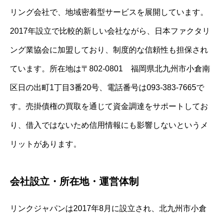
リング会社で、地域密着型サービスを展開しています。
2017年設立で比較的新しい会社ながら、日本ファクタリ
ング業協会に加盟しており、制度的な信頼性も担保され
ています。所在地は〒802-0801 福岡県北九州市小倉南
区日の出町1丁目3番20号、電話番号は093-383-7665で
す。売掛債権の買取を通じて資金調達をサポートしてお
り、借入ではないため信用情報にも影響しないというメ
リットがあります。
会社設立・所在地・運営体制
リンクジャパンは2017年8月に設立され、北九州市小倉