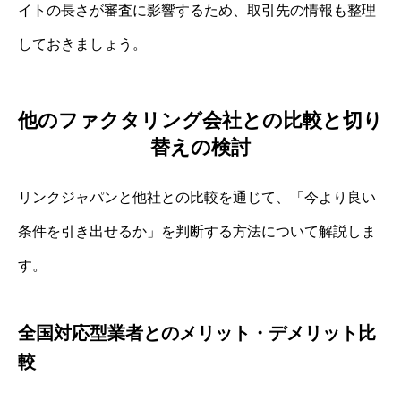
イトの長さが審査に影響するため、取引先の情報も整理
しておきましょう。
他のファクタリング会社との比較と切り
替えの検討
リンクジャパンと他社との比較を通じて、「今より良い
条件を引き出せるか」を判断する方法について解説しま
す。
全国対応型業者とのメリット・デメリット比
較