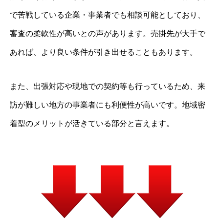
で苦戦している企業・事業者でも相談可能としており、
審査の柔軟性が高いとの声があります。売掛先が大手で
あれば、より良い条件が引き出せることもあります。
また、出張対応や現地での契約等も行っているため、来
訪が難しい地方の事業者にも利便性が高いです。地域密
着型のメリットが活きている部分と言えます。