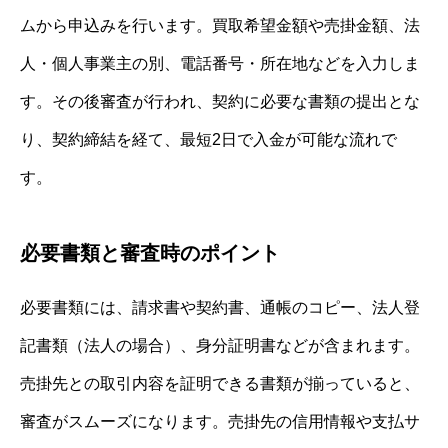
ムから申込みを行います。買取希望金額や売掛金額、法
人・個人事業主の別、電話番号・所在地などを入力しま
す。その後審査が行われ、契約に必要な書類の提出とな
り、契約締結を経て、最短2日で入金が可能な流れで
す。
必要書類と審査時のポイント
必要書類には、請求書や契約書、通帳のコピー、法人登
記書類（法人の場合）、身分証明書などが含まれます。
売掛先との取引内容を証明できる書類が揃っていると、
審査がスムーズになります。売掛先の信用情報や支払サ