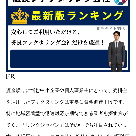
[PR]
資金繰りに悩む中小企業や個人事業主にとって、売掛金
を活用したファクタリングは重要な資金調達手段です。
特に地域密着型で迅速対応が期待できる業者を探す方が
多く、「リンクジャパン」はその中でも注目されていま