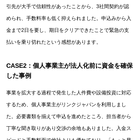
引先が大手で信頼性があったことから、3社間契約が認
められ、手数料率も低く抑えられました。申込みから入
金まで2日を要し、期日をクリアできたことで緊急の支
払いを乗り切れたという感想があります。
CASE2：個人事業主が法人化前に資金を確保
した事例
事業を拡大する過程で発生した人件費や設備投資に対応
するため、個人事業主がリンクジャパンを利用しまし
た。必要書類を揃えて申込を進めたところ、担当者から
丁寧な聞き取りがあり交渉の余地もありました。入金ス