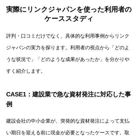
実際にリンクジャパンを使った利用者の
ケーススタディ
評判・口コミだけでなく、具体的な利用事例からリンク
ジャパンの実力を探ります。利用者の視点から「どのよ
うな状況で」「どのような成果があったか」を分かりや
すく紹介します。
CASE1：建設業で急な資材発注に対応した事
例
建設会社の中小企業が、突発的な資材発注によって支払
い期日を迎える前に現金が必要となったケースです。取