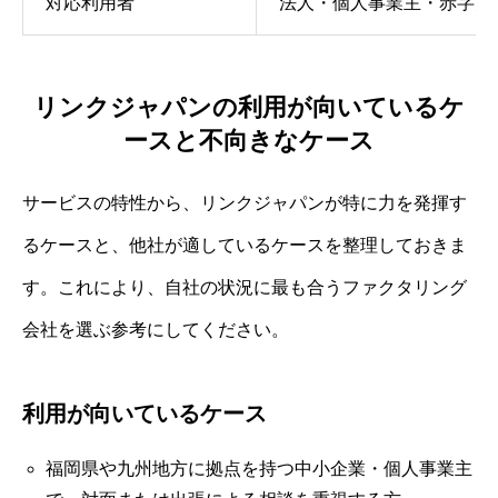
対応利用者
法人・個人事業主・赤字決
リンクジャパンの利用が向いているケ
ースと不向きなケース
サービスの特性から、リンクジャパンが特に力を発揮す
るケースと、他社が適しているケースを整理しておきま
す。これにより、自社の状況に最も合うファクタリング
会社を選ぶ参考にしてください。
利用が向いているケース
福岡県や九州地方に拠点を持つ中小企業・個人事業主