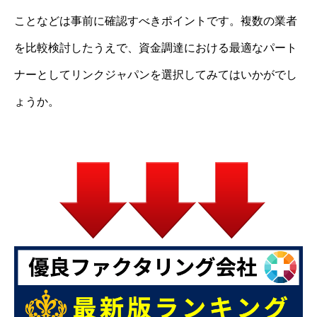
ことなどは事前に確認すべきポイントです。複数の業者
を比較検討したうえで、資金調達における最適なパート
ナーとしてリンクジャパンを選択してみてはいかがでし
ょうか。