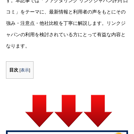
す。本記事では「ファクタリング リンクジャパン評判 口
コミ」をテーマに、最新情報と利用者の声をもとにその
強み・注意点・他社比較を丁寧に解説します。リンクジ
ャパンの利用を検討されている方にとって有益な内容と
なります。
目次
[
表示
]