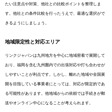
たい注意点や対策、他社との比較ポイントを整理しま
す。他社との条件比較を行ったうえで、最適な選択がで
きるようにしましょう。
地域限定性と対応エリア
リンクジャパンは九州地方を中心に地域密着で展開して
おり、福岡を含む九州圏内での出張対応や打ち合わせが
しやすいことが利点です。しかし、離れた地域や全国展
開を目指している事業者にとっては、対応が限定的であ
る可能性があります。他地域からの依頼では手続きが郵
送やオンライン中心になることが考えられます。