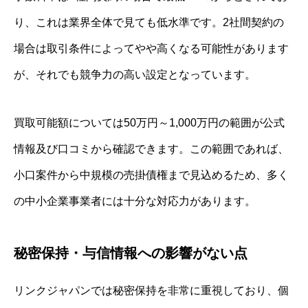
り、これは業界全体で見ても低水準です。2社間契約の
場合は取引条件によってやや高くなる可能性があります
が、それでも競争力の高い設定となっています。
買取可能額については50万円～1,000万円の範囲が公式
情報及び口コミから確認できます。この範囲であれば、
小口案件から中規模の売掛債権まで見込めるため、多く
の中小企業事業者には十分な対応力があります。
秘密保持・与信情報への影響がない点
リンクジャパンでは秘密保持を非常に重視しており、個