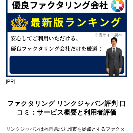
[PR]
ファクタリング リンクジャパン評判 口
コミ：サービス概要と利用者評価
リンクジャパンは福岡県北九州市を拠点とするファクタ