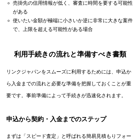
売掛先の信用情報が低く、審査に時間を要する可能性
がある
使いたい金額が極端に小さいか逆に非常に大きな案件
で、上限を超える可能性がある場合
利用手続きの流れと準備すべき書類
リンクジャパンをスムーズに利用するためには、申込か
ら入金までの流れと必要な準備を把握しておくことが重
要です。事前準備によって手続きが迅速化されます。
申込から契約・入金までのステップ
まずは「スピード査定」と呼ばれる簡易見積もりフォー