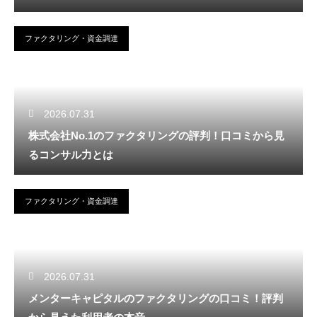
ファクタリング・資金調達
2026.07.31
株式会社No.1のファクタリングの評判！口コミから見
るコンサル力とは
ファクタリング・資金調達
2026.07.31
メンターキャピタルのファクタリングの口コミ！評判