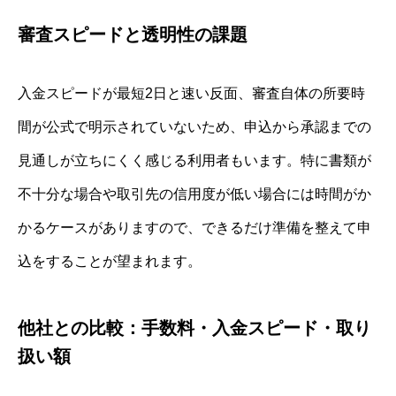
審査スピードと透明性の課題
入金スピードが最短2日と速い反面、審査自体の所要時
間が公式で明示されていないため、申込から承認までの
見通しが立ちにくく感じる利用者もいます。特に書類が
不十分な場合や取引先の信用度が低い場合には時間がか
かるケースがありますので、できるだけ準備を整えて申
込をすることが望まれます。
他社との比較：手数料・入金スピード・取り
扱い額