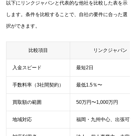
以下にリンクジャパンと代表的な他社を比較した表を示
します。条件を比較することで、自社の要件に合った選
択ができます。
比較項目
リンクジャパン
入金スピード
最短2日
手数料率（3社間契約）
最低1.5％〜
買取額の範囲
50万円〜1,000万円
地域対応
福岡・九州中心、出張可能