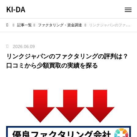
KI-DA
記事一覧
ファクタリング・資金調達
リンクジャパンのファクタリングの評判は？口コミから少額買取の実績を探る
2026.06.09
リンクジャパンのファクタリングの評判は？
口コミから少額買取の実績を探る