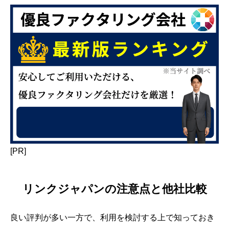
[PR]
リンクジャパンの注意点と他社比較
良い評判が多い一方で、利用を検討する上で知っておき