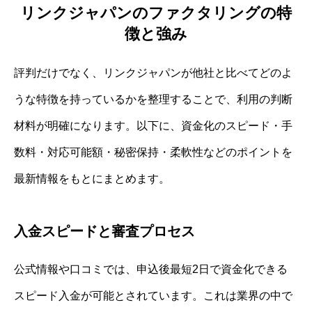
リンクジャパンのファクタリングの特
徴と強み
評判だけでなく、リンクジャパンが他社と比べてどのよ
うな特徴を持っているかを整理することで、利用の判断
材料が明確になります。以下に、資金化のスピード・手
数料・対応可能額・秘密保持・柔軟性などのポイントを
最新情報をもとにまとめます。
入金スピードと審査プロセス
公式情報や口コミでは、申込後最短2日で資金化できる
スピード入金が可能とされています。これは業界の中で