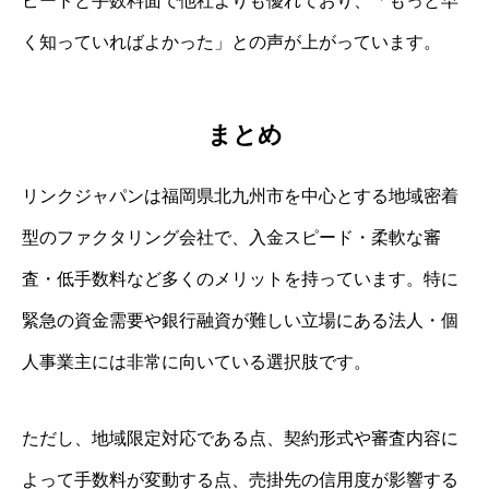
ピードと手数料面で他社よりも優れており、「もっと早
く知っていればよかった」との声が上がっています。
まとめ
リンクジャパンは福岡県北九州市を中心とする地域密着
型のファクタリング会社で、入金スピード・柔軟な審
査・低手数料など多くのメリットを持っています。特に
緊急の資金需要や銀行融資が難しい立場にある法人・個
人事業主には非常に向いている選択肢です。
ただし、地域限定対応である点、契約形式や審査内容に
よって手数料が変動する点、売掛先の信用度が影響する