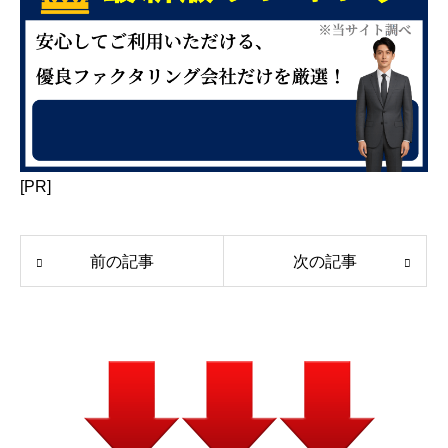
[PR]
前の記事
次の記事