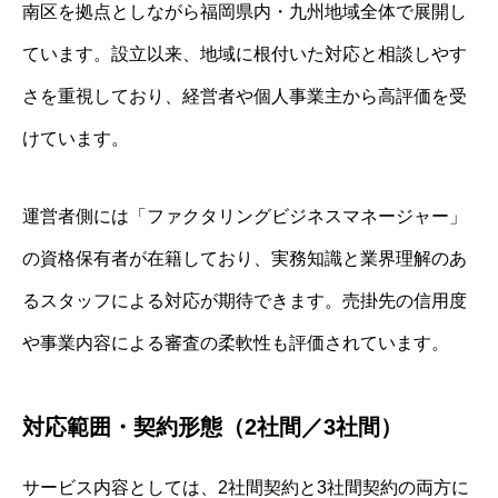
南区を拠点としながら福岡県内・九州地域全体で展開し
ています。設立以来、地域に根付いた対応と相談しやす
さを重視しており、経営者や個人事業主から高評価を受
けています。
運営者側には「ファクタリングビジネスマネージャー」
の資格保有者が在籍しており、実務知識と業界理解のあ
るスタッフによる対応が期待できます。売掛先の信用度
や事業内容による審査の柔軟性も評価されています。
対応範囲・契約形態（2社間／3社間）
サービス内容としては、2社間契約と3社間契約の両方に