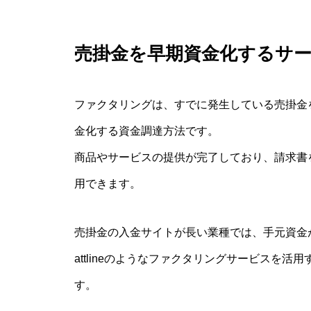
売掛金を早期資金化するサ
ファクタリングは、すでに発生している売掛金
金化する資金調達方法です。
商品やサービスの提供が完了しており、請求書
用できます。
売掛金の入金サイトが長い業種では、手元資金
attlineのようなファクタリングサービスを
す。