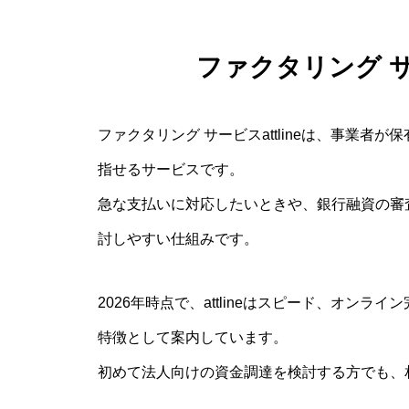
ファクタリング サー
ファクタリング サービスattlineは、事業
指せるサービスです。
急な支払いに対応したいときや、銀行融資の審
討しやすい仕組みです。
2026年時点で、attlineはスピード、オン
特徴として案内しています。
初めて法人向けの資金調達を検討する方でも、