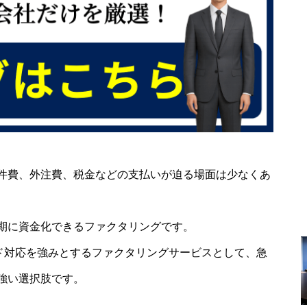
件費、外注費、税金などの支払いが迫る場面は少なくあ
期に資金化できるファクタリングです。
ピード対応を強みとするファクタリングサービスとして、急
強い選択肢です。