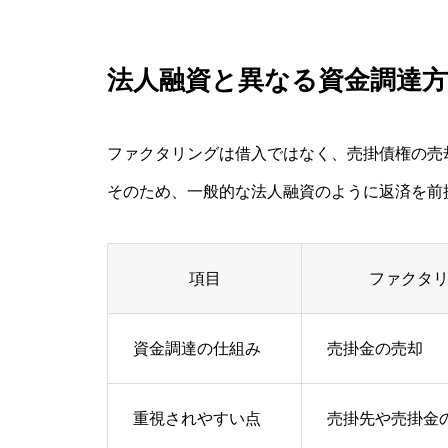
法人融資と異なる資金調達方
ファクタリングは借入ではなく、売掛債権の売
そのため、一般的な法人融資のように返済を前
項目
ファクタ
資金調達の仕組み
売掛金の売却
重視されやすい点
売掛先や売掛金