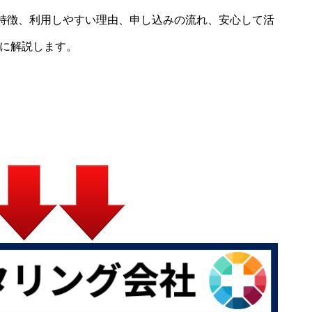
neの特徴、利用しやすい理由、申し込みの流れ、安心して活
とに解説します。