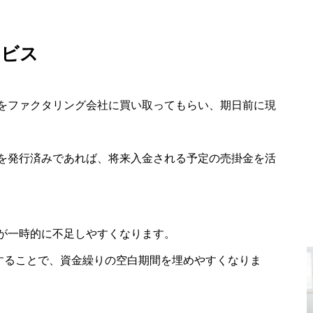
ービス
をファクタリング会社に買い取ってもらい、期日前に現
を発行済みであれば、将来入金される予定の売掛金を活
が一時的に不足しやすくなります。
活用することで、資金繰りの空白期間を埋めやすくなりま