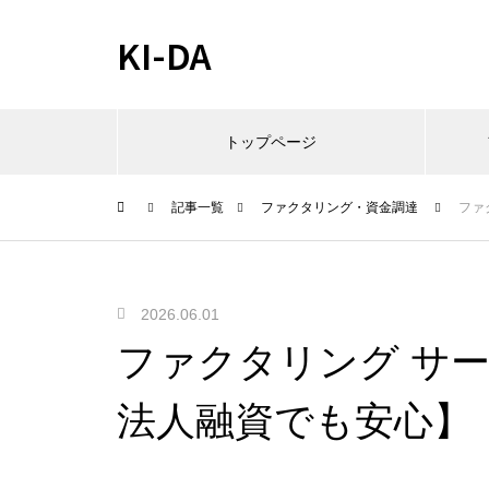
KI-DA
トップページ
記事一覧
ファクタリング・資金調達
ファ
2026.06.01
ファクタリング サービス
法人融資でも安心】