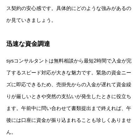
ス契約の安心感です。具体的にどのような強みがあるの
か見ていきましょう。
迅速な資金調達
sysコンサルタントは無料相談から最短2時間で入金が完
了するスピード対応が大きな魅力です。緊急の資金ニー
ズに即応できるため、売掛先からの入金が遅れて資金繰
りが厳しいときや突然の支払いが発生したときに役立ち
ます。午前中に問い合わせて書類提出まで終えれば、午
後には口座に資金が振り込まれることも珍しくありませ
ん。