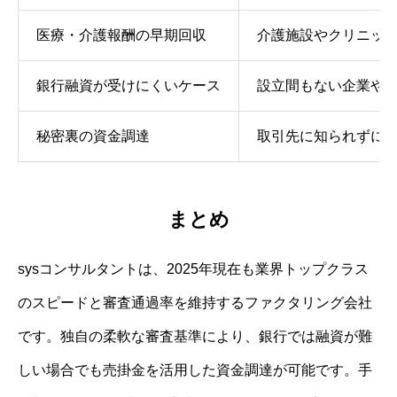
医療・介護報酬の早期回収
介護施設やクリニッ
銀行融資が受けにくいケース
設立間もない企業や
秘密裏の資金調達
取引先に知られずに
まとめ
sysコンサルタントは、2025年現在も業界トップクラス
のスピードと審査通過率を維持するファクタリング会社
です。独自の柔軟な審査基準により、銀行では融資が難
しい場合でも売掛金を活用した資金調達が可能です。手