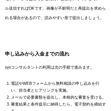
ル送信すればOKです。画像が不鮮明だと再提出を求めら
れる場合があるので、読みやすい形で提出しましょう。
申し込みから入金までの流れ
sysコンサルタントの利用は次の手順で進みます。
電話やWEBフォームから無料相談の申し込みを行
い、担当者とヒアリングを実施。
メールで必要書類を提出し、本格的な審査を受ける。
審査結果と条件提示に納得したら、電子契約を締結す