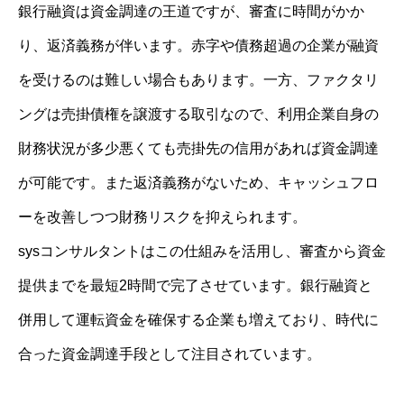
銀行融資は資金調達の王道ですが、審査に時間がかか
り、返済義務が伴います。赤字や債務超過の企業が融資
を受けるのは難しい場合もあります。一方、ファクタリ
ングは売掛債権を譲渡する取引なので、利用企業自身の
財務状況が多少悪くても売掛先の信用があれば資金調達
が可能です。また返済義務がないため、キャッシュフロ
ーを改善しつつ財務リスクを抑えられます。
sysコンサルタントはこの仕組みを活用し、審査から資金
提供までを最短2時間で完了させています。銀行融資と
併用して運転資金を確保する企業も増えており、時代に
合った資金調達手段として注目されています。