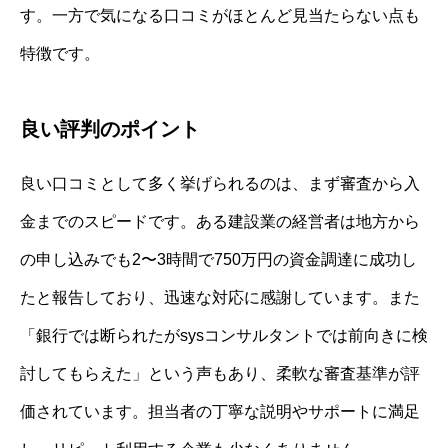
す。一方で気になる口コミがほとんど見当たらない点も
特徴です。
良い評判のポイント
良い口コミとして多く挙げられるのは、まず審査から入
金までのスピードです。ある建設業の経営者は地方から
の申し込みでも2〜3時間で750万円の資金調達に成功し
たと報告しており、迅速な対応に感謝しています。また
「銀行では断られたがsysコンサルタントでは前向きに検
討してもらえた」という声もあり、柔軟な審査基準が評
価されています。担当者の丁寧な説明やサポートに満足