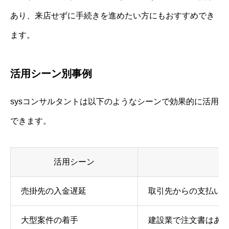
あり、来店せずに手続きを進めたい方にもおすすめでき
ます。
活用シーン別事例
sysコンサルタントは以下のようなシーンで効果的に活用
できます。
活用シーン
売掛先の入金遅延
取引先からの支払い
大型案件の着手
建設業で注文書はあ