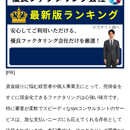
[PR]
資金繰りに悩む経営者や個人事業主にとって、売掛金を
すぐに現金化できるファクタリングは心強い味方です。
特に審査が柔軟でスピーディなsysコンサルタントのサー
ビスは、急な支払いニーズにも応えてくれる存在として