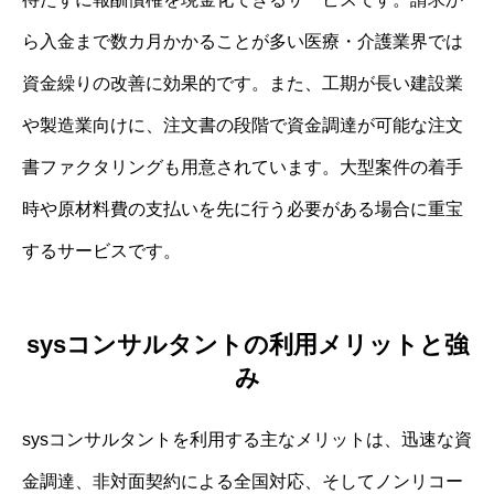
ら入金まで数カ月かかることが多い医療・介護業界では
資金繰りの改善に効果的です。また、工期が長い建設業
や製造業向けに、注文書の段階で資金調達が可能な注文
書ファクタリングも用意されています。大型案件の着手
時や原材料費の支払いを先に行う必要がある場合に重宝
するサービスです。
sysコンサルタントの利用メリットと強
み
sysコンサルタントを利用する主なメリットは、迅速な資
金調達、非対面契約による全国対応、そしてノンリコー