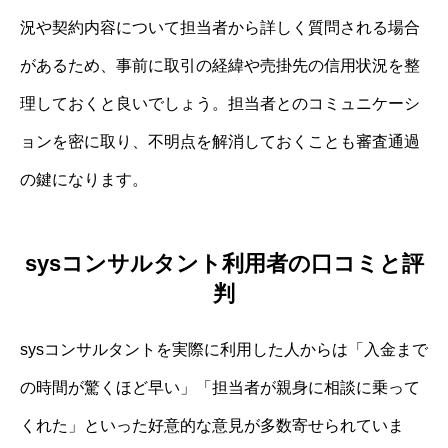
況や契約内容について担当者から詳しく質問される場合
があるため、事前に取引の経緯や売掛先の信用状況を整
理しておくと良いでしょう。担当者とのコミュニケーシ
ョンを密に取り、不明点を解消しておくことも審査通過
の鍵になります。
sysコンサルタント利用者の口コミと評
判
sysコンサルタントを実際に利用した人からは「入金まで
の時間が驚くほど早い」「担当者が親身に相談に乗って
くれた」といった好意的な意見が多数寄せられていま