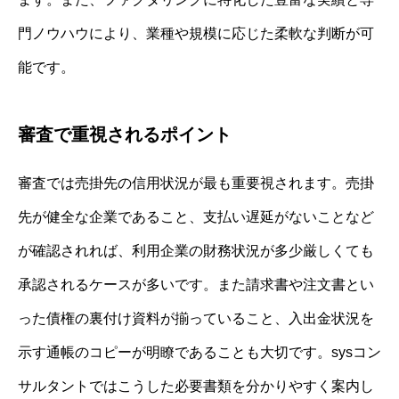
門ノウハウにより、業種や規模に応じた柔軟な判断が可
能です。
審査で重視されるポイント
審査では売掛先の信用状況が最も重要視されます。売掛
先が健全な企業であること、支払い遅延がないことなど
が確認されれば、利用企業の財務状況が多少厳しくても
承認されるケースが多いです。また請求書や注文書とい
った債権の裏付け資料が揃っていること、入出金状況を
示す通帳のコピーが明瞭であることも大切です。sysコン
サルタントではこうした必要書類を分かりやすく案内し