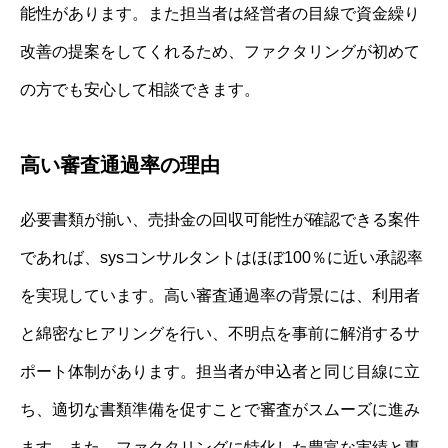
能性があります。また担当者は経営者の目線で資金繰り
改善の提案をしてくれるため、ファクタリングが初めて
の方でも安心して相談できます。
高い審査通過率の理由
必要書類が揃い、売掛金の回収可能性が確認できる案件
であれば、sysコンサルタントはほぼ100％に近い承認率
を実現しています。高い審査通過率の背景には、利用者
と綿密なヒアリングを行い、不明点を事前に解消するサ
ポート体制があります。担当者が申込者と同じ目線に立
ち、適切な書類準備を促すことで審査がスムーズに進み
ます。また、ファクタリングに特化した豊富な実績と専