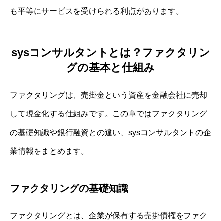
も平等にサービスを受けられる利点があります。
sysコンサルタントとは？ファクタリン
グの基本と仕組み
ファクタリングは、売掛金という資産を金融会社に売却
して現金化する仕組みです。この章ではファクタリング
の基礎知識や銀行融資との違い、sysコンサルタントの企
業情報をまとめます。
ファクタリングの基礎知識
ファクタリングとは、企業が保有する売掛債権をファク