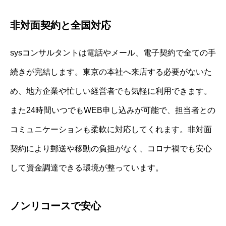
非対面契約と全国対応
sysコンサルタントは電話やメール、電子契約で全ての手
続きが完結します。東京の本社へ来店する必要がないた
め、地方企業や忙しい経営者でも気軽に利用できます。
また24時間いつでもWEB申し込みが可能で、担当者との
コミュニケーションも柔軟に対応してくれます。非対面
契約により郵送や移動の負担がなく、コロナ禍でも安心
して資金調達できる環境が整っています。
ノンリコースで安心