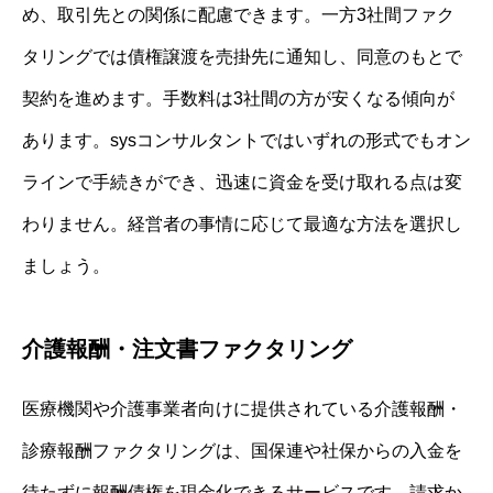
め、取引先との関係に配慮できます。一方3社間ファク
タリングでは債権譲渡を売掛先に通知し、同意のもとで
契約を進めます。手数料は3社間の方が安くなる傾向が
あります。sysコンサルタントではいずれの形式でもオン
ラインで手続きができ、迅速に資金を受け取れる点は変
わりません。経営者の事情に応じて最適な方法を選択し
ましょう。
介護報酬・注文書ファクタリング
医療機関や介護事業者向けに提供されている介護報酬・
診療報酬ファクタリングは、国保連や社保からの入金を
待たずに報酬債権を現金化できるサービスです。請求か