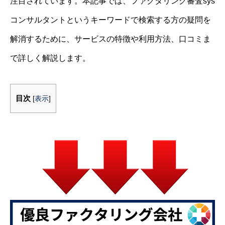
注目されています。本記事では、ファクタリング審査sys
コンサルタントというキーワードで検索する方の疑問を
解消するために、サービスの特徴や利用方法、口コミま
で詳しく解説します。
目次
[
表示
]