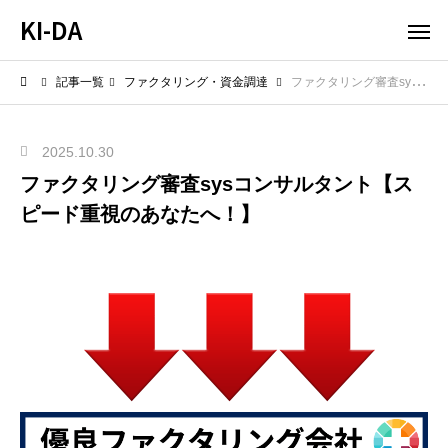
KI-DA
記事一覧
ファクタリング・資金調達
ファクタリング審査sysコンサルタント【スピード重視のあなたへ！】
2025.10.30
ファクタリング審査sysコンサルタント【ス
ピード重視のあなたへ！】