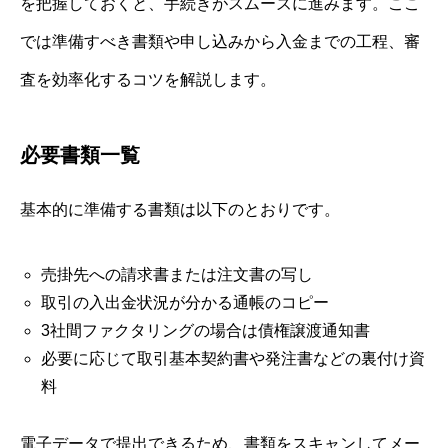
を把握しておくと、手続きがスムーズに進みます。ここ
では準備すべき書類や申し込みから入金までの工程、審
査を効率化するコツを解説します。
必要書類一覧
基本的に準備する書類は以下のとおりです。
売掛先への請求書または注文書の写し
取引の入出金状況が分かる通帳のコピー
3社間ファクタリングの場合は債権譲渡通知書
必要に応じて取引基本契約書や発注書などの裏付け資
料
電子データで提出できるため、書類をスキャンしてメー