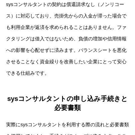
sysコンサルタントの契約は償還請求なし（ノンリコー
ス）に対応しており、売掛先からの入金が滞った場合で
も利用企業が返済を求められることはありません。ファ
クタリングは借入ではないため、負債の増加や信用情報
への影響を心配せずに済みます。バランスシートを悪化
させることなく資金繰りを改善したい企業にとって安心
できる仕組みです。
sysコンサルタントの申し込み手続きと
必要書類
実際にsysコンサルタントを利用する際の流れと必要書類