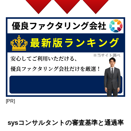
[PR]
sysコンサルタントの審査基準と通過率