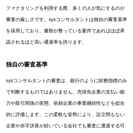
ファクタリングを利用する際、多くの人が気にするのが
審査の厳しさです。sysコンサルタントは独自の審査基準
を採用しており、書類が整っている案件であればほぼ承
認されるほど高い通過率を誇ります。
独自の審査基準
sysコンサルタントの審査は、銀行のように財務指標のみ
で判断するものではありません。売掛先企業の支払い能
力や取引関係の実態、依頼企業の事業継続性などを総合
的に評価します。この柔軟な姿勢により、設立間もない
企業や赤字決算が続いている会社でも審査に通過する可