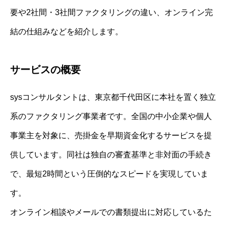
要や2社間・3社間ファクタリングの違い、オンライン完
結の仕組みなどを紹介します。
サービスの概要
sysコンサルタントは、東京都千代田区に本社を置く独立
系のファクタリング事業者です。全国の中小企業や個人
事業主を対象に、売掛金を早期資金化するサービスを提
供しています。同社は独自の審査基準と非対面の手続き
で、最短2時間という圧倒的なスピードを実現していま
す。
オンライン相談やメールでの書類提出に対応しているた