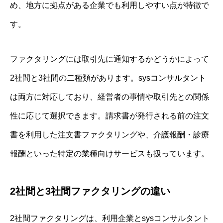
め、地方に拠点がある企業でも利用しやすい点が特徴で
す。
ファクタリングには取引先に通知するかどうかによって
2社間と3社間の二種類があります。sysコンサルタント
は両方に対応しており、経営者の事情や取引先との関係
性に応じて選択できます。請求書が発行される前の注文
書を利用した注文書ファクタリングや、介護報酬・診療
報酬といった特定の業種向けサービスも扱っています。
2社間と3社間ファクタリングの違い
2社間ファクタリングは、利用企業とsysコンサルタント