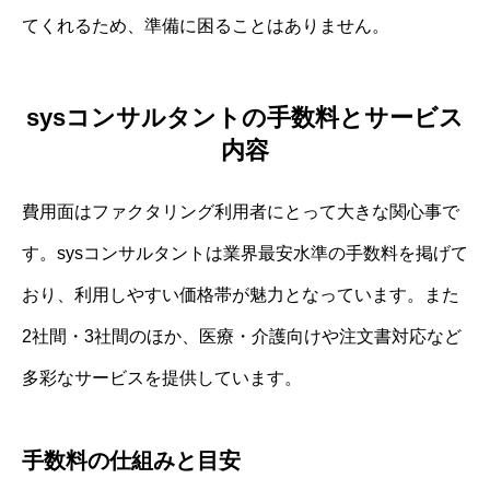
てくれるため、準備に困ることはありません。
sysコンサルタントの手数料とサービス
内容
費用面はファクタリング利用者にとって大きな関心事で
す。sysコンサルタントは業界最安水準の手数料を掲げて
おり、利用しやすい価格帯が魅力となっています。また
2社間・3社間のほか、医療・介護向けや注文書対応など
多彩なサービスを提供しています。
手数料の仕組みと目安