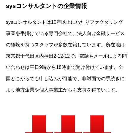
sysコンサルタントの企業情報
sysコンサルタントは10年以上にわたりファクタリング
事業を手掛けている専門会社で、法人向け金融サービス
の経験を持つスタッフが多数在籍しています。所在地は
東京都千代田区内神田2-12-12で、電話やメールによる問
い合わせは平日9時から18時まで受け付けています。全
国どこからでも申し込みが可能で、非対面での手続きに
より地方企業や個人事業主からも支持を得ています。