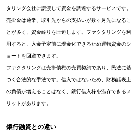
タリング会社に譲渡して資金を調達するサービスです。
売掛金は通常、取引先からの支払いが数ヶ月先になるこ
とが多く、資金繰りを圧迫します。ファクタリングを利
用すると、入金予定前に現金化できるため運転資金のシ
ョートを回避できます。
ファクタリングは売掛債権の売買契約であり、民法に基
づく合法的な手法です。借入ではないため、財務諸表上
の負債が増えることはなく、銀行借入枠を温存できるメ
リットがあります。
銀行融資との違い