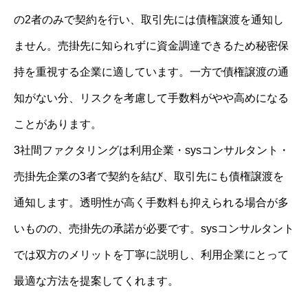
の2者のみで契約を行い、取引先には債権譲渡を通知し
ません。売掛先に知られずに資金調達できるため秘密保
持を重視する企業に適しています。一方で債権譲渡の通
知がない分、リスクを考慮して手数料がやや高めになる
ことがあります。
3社間ファクタリングは利用企業・sysコンサルタント・
売掛先企業の3者で契約を結び、取引先にも債権譲渡を
通知します。透明性が高く手数料も抑えられる場合が多
いものの、売掛先の承諾が必要です。sysコンサルタント
では双方のメリットを丁寧に説明し、利用企業にとって
最適な方法を提案してくれます。