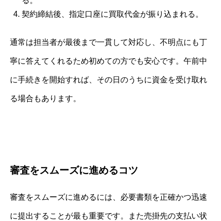
る。
契約締結後、指定口座に買取代金が振り込まれる。
通常は担当者が最後まで一貫して対応し、不明点にも丁
寧に答えてくれるため初めての方でも安心です。午前中
に手続きを開始すれば、その日のうちに資金を受け取れ
る場合もあります。
審査をスムーズに進めるコツ
審査をスムーズに進めるには、必要書類を正確かつ迅速
に提出することが最も重要です。また売掛先の支払い状