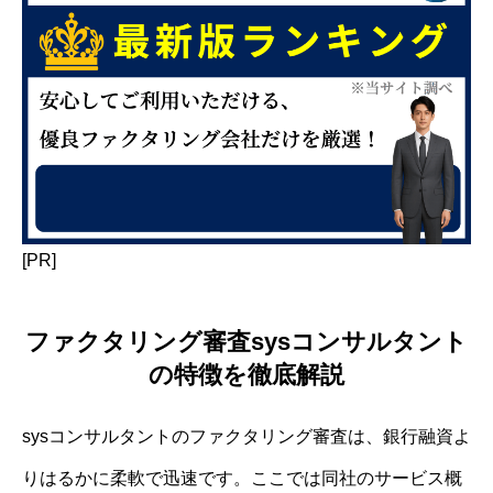
[PR]
ファクタリング審査sysコンサルタント
の特徴を徹底解説
sysコンサルタントのファクタリング審査は、銀行融資よ
りはるかに柔軟で迅速です。ここでは同社のサービス概