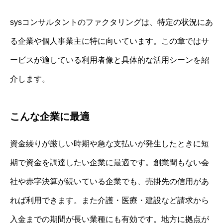
sysコンサルタントのファクタリングは、特定の状況にあ
る企業や個人事業主に特に向いています。この章ではサ
ービスが適している利用者像と具体的な活用シーンを紹
介します。
こんな企業に最適
資金繰りが厳しい時期や急な支払いが発生したときに短
期で資金を調達したい企業に最適です。創業間もない会
社や赤字決算が続いている企業でも、売掛先の信用があ
れば利用できます。また介護・医療・建設など請求から
入金までの期間が長い業種にも有効です。地方に拠点が