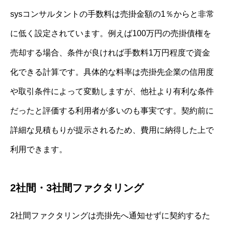
sysコンサルタントの手数料は売掛金額の1％からと非常
に低く設定されています。例えば100万円の売掛債権を
売却する場合、条件が良ければ手数料1万円程度で資金
化できる計算です。具体的な料率は売掛先企業の信用度
や取引条件によって変動しますが、他社より有利な条件
だったと評価する利用者が多いのも事実です。契約前に
詳細な見積もりが提示されるため、費用に納得した上で
利用できます。
2社間・3社間ファクタリング
2社間ファクタリングは売掛先へ通知せずに契約するた