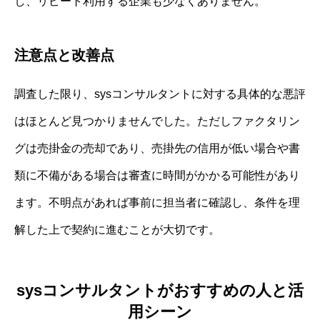
し、リピート利用する企業も少なくありません。
注意点と改善点
調査した限り、sysコンサルタントに対する具体的な悪評
はほとんど見つかりませんでした。ただしファクタリン
グは売掛金の売却であり、売掛先の信用が低い場合や書
類に不備がある場合は審査に時間がかかる可能性があり
ます。不明点があれば事前に担当者に確認し、条件を理
解した上で契約に進むことが大切です。
sysコンサルタントがおすすめの人と活
用シーン