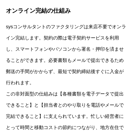
オンライン完結の仕組み
sysコンサルタントのファクタリングは来店不要でオンラ
イン完結します。契約の際は電子契約サービスを利用
し、スマートフォンやパソコンから署名・押印を済ませ
ることができます。必要書類もメールで提出できるため
郵送の手間がかからず、最短で契約締結後すぐに入金が
行われます。
この非対面型の仕組みは【各種書類を電子データで提出
できること】と【担当者とのやり取りを電話やメールで
完結できること】に支えられています。忙しい経営者に
とって時間と移動コストの節約につながり、地方在住で