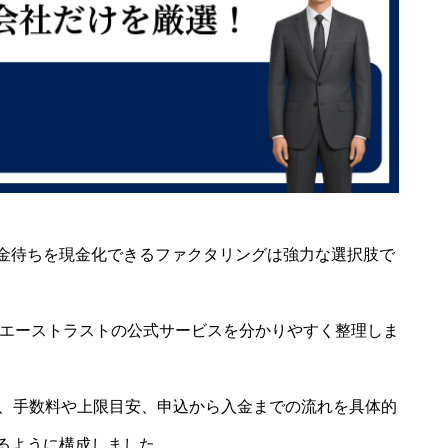
金待ちを現金化できるファクタリングは強力な選択肢で
、エーストラストの公式サービスを分かりやすく整理しま
性、手数料や上限目安、申込から入金までの流れを具体的
るように構成しました。