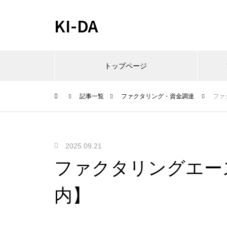
KI-DA
トップページ
記事一覧
ファクタリング・資金調達
ファ
2025.09.21
ファクタリングエー
内】