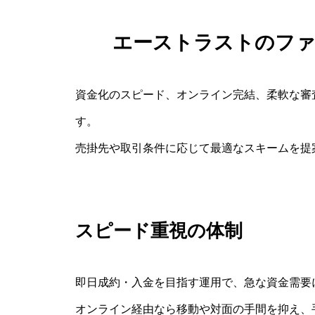
エーストラストのフ
資金化のスピード、オンライン完結、柔軟な審
す。
売掛先や取引条件に応じて最適なスキームを提
スピード重視の体制
即日成約・入金を目指す運用で、急な資金需要
オンライン経由なら移動や対面の手間を抑え、