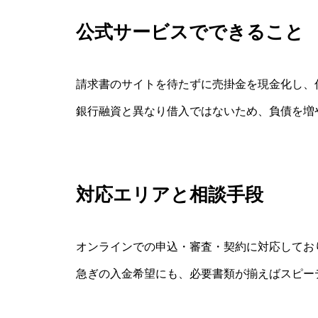
公式サービスでできること
請求書のサイトを待たずに売掛金を現金化し、
銀行融資と異なり借入ではないため、負債を増
対応エリアと相談手段
オンラインでの申込・審査・契約に対応してお
急ぎの入金希望にも、必要書類が揃えばスピー