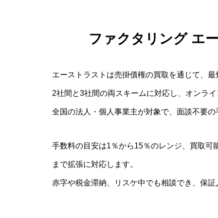
ファクタリング エ
エーストラストは売掛債権の買取を通じて、最
2社間と3社間の両スキームに対応し、オンラ
全国の法人・個人事業主が対象で、面談不要の
手数料の目安は1％から15％のレンジ、買取可能
まで拡張に対応します。
赤字や税金滞納、リスケ中でも相談でき、保証