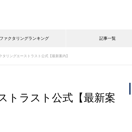
ファクタリングランキング
記事一覧
クタリングエーストラスト公式【最新案内】
ストラスト公式【最新案