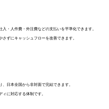
仕入・人件費・外注費などの支払いを平準化できます。
やさずにキャッシュフローを改善できます。
り、日本全国から非対面で完結できます。
ディに対応する体制です。